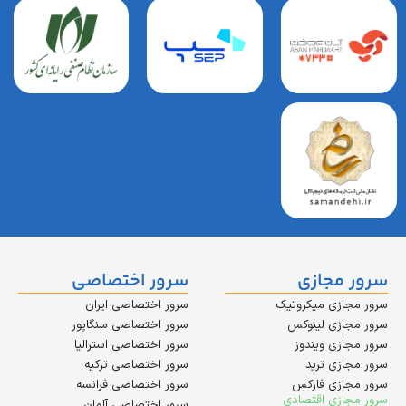
مجازی
سرور اختصاصی
زی میکروتیک
سرور اختصاصی ایران
زی لینوکس
سرور اختصاصی سنگاپور
زی ویندوز
سرور اختصاصی استرالیا
زی ترید
سرور اختصاصی ترکیه
زی فارکس
سرور اختصاصی فرانسه
زی اقتصادی
سرور اختصاصی آلمان