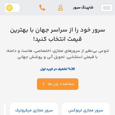
شاپینگ سرور
ر خود را از سراسر جهان با بهترین
قیمت انتخاب کنید!
بی‌نظیر از سرورهای مجازی، اختصاصی، هاست و دامنه،
با قیمتی استثنایی، تحویل آنی و پوشش جهانی
%20 تخفیف در خرید اول
مشاهده پلن ها
ر مجازی لینوکس
سرور مجازی میکروتیک
سرور 