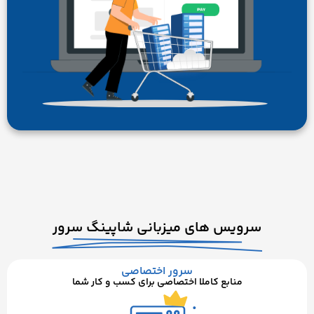
سرویس های میزبانی شاپینگ سرور
سرور اختصاصی
منابع کاملا اختصاصی برای کسب و کار شما