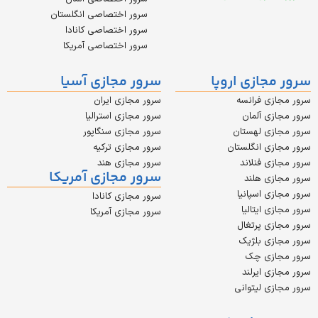
سرور اختصاصی انگلستان
سرور اختصاصی کانادا
سرور اختصاصی آمریکا
ازی اروپا
سرور مجازی آسیا
 فرانسه
سرور مجازی ایران
 آلمان
سرور مجازی استرالیا
ی لهستان
سرور مجازی سنگاپور
 انگلستان
سرور مجازی ترکیه
 فنلاند
سرور مجازی هند
سرور مجازی آمریکا
 هلند
 اسپانیا
سرور مجازی کانادا
ایتالیا
سرور مجازی آمریکا
 پرتغال
ی بلژیک
زی چک
 ایرلند
 لیتوانی