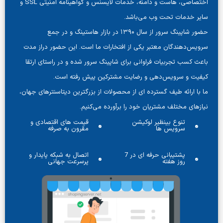
اختصاصی، هاست و دامنه، خدمات لایسنس و گواهینامه امنیتی SSL و
دمات تحت وب می‌باشد.
حضور شاپینگ سرور از سال ۱۳۹۰ در بازار هاستینگ و در جمع
هندگان معتبر یکی از افتخارات ما است. این حضور دراز مدت
ب تجربیات فراوانی برای شاپینگ سرور شده‌ و در راستای ارتقا
و سرویس‌دهی و رضایت مشترکین پیش رفته است.
رائه طیف گسترده ای از محصولات از بزرگترین دیتاسنترهای جهان،
 مختلف مشتریان خود را برآورده می‌کنیم.
تنوع بینظیر لوکیشن
قیمت های اقتصادی و
سرویس ها
مقرون به صرفه
پشتیبانی حرفه ای در 7
اتصال به شبکه پایدار و
روز هفته
پرسرعت جهانی