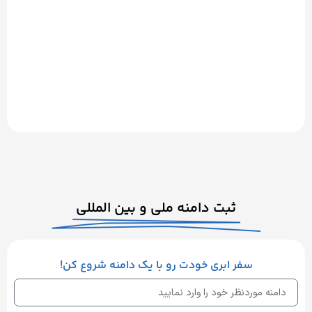
ثبت دامنه ملی و بین المللی
سفر ابری خودت رو با یک دامنه شروع کن!