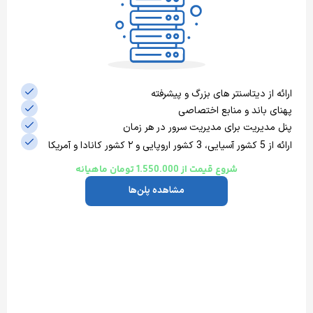
ز دیتاسنتر های بزرگ و پیشرفته
باند و منابع اختصاصی
یریت برای مدیریت سرور در هر زمان
ا
شروع قیمت از 1.550.000 تومان ماهیانه
مشاهده پلن‌ها