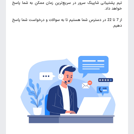
شتیبانی شاپینگ سرور در سریع‌ترین زمان ممکن به شما پاسخ
 داد.
از 7 تا 22 در دسترس شما هستیم تا به سوالات و درخواست شما پاسخ