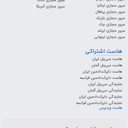
سرور مجازی کانادا
ایتالیا
سرور مجازی آمریکا
 پرتغال
ی بلژیک
زی چک
 ایرلند
 لیتوانی
اشتراکی
پنل ایران
پنل آلمان
رکت‌ادمین ایران
رکت‌ادمین فرانسه
سی‌پنل ایران
سی‌پنل آلمان
دایرکت‌ادمین ایران
دایرکت‌ادمین فرانسه
دپرس