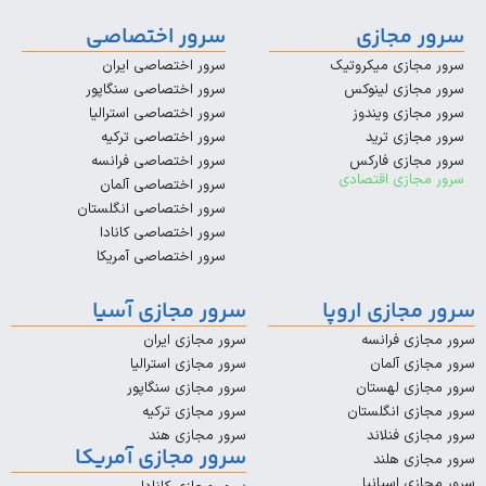
مجازی
سرور اختصاصی
زی میکروتیک
سرور اختصاصی ایران
زی لینوکس
سرور اختصاصی سنگاپور
زی ویندوز
سرور اختصاصی استرالیا
زی ترید
سرور اختصاصی ترکیه
زی فارکس
سرور اختصاصی فرانسه
زی اقتصادی
سرور اختصاصی آلمان
سرور اختصاصی انگلستان
سرور اختصاصی کانادا
سرور اختصاصی آمریکا
ازی اروپا
سرور مجازی آسیا
 فرانسه
سرور مجازی ایران
 آلمان
سرور مجازی استرالیا
ی لهستان
سرور مجازی سنگاپور
 انگلستان
سرور مجازی ترکیه
 فنلاند
سرور مجازی هند
سرور مجازی آمریکا
 هلند
 اسپانیا