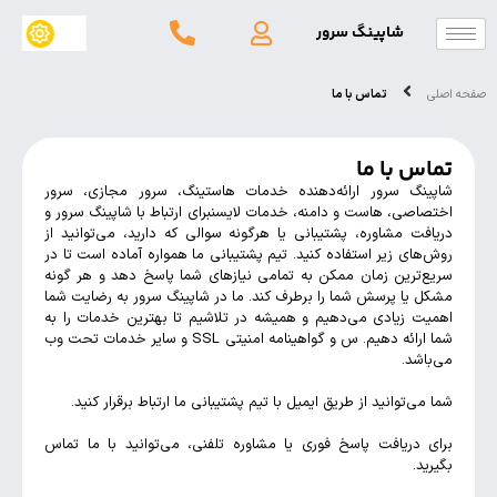
شاپینگ سرور
تماس با ما
 با ما
گ سرور ارائه‌دهنده خدمات هاستینگ، سرور مجازی، سرور
صی، هاست و دامنه، خدمات لایسنبرای ارتباط با شاپینگ سرور و
ت مشاوره، پشتیبانی یا هرگونه سوالی که دارید، می‌توانید از
ای زیر استفاده کنید. تیم پشتیبانی ما همواره آماده است تا در
ترین زمان ممکن به تمامی نیازهای شما پاسخ دهد و هر گونه
یا پرسش شما را برطرف کند. ما در شاپینگ سرور به رضایت شما
 زیادی می‌دهیم و همیشه در تلاشیم تا بهترین خدمات را به
شما ارائه دهیم. س و گواهینامه امنیتی SSL و سایر خدمات تحت وب
شد.
‌توانید از طریق ایمیل با تیم پشتیبانی ما ارتباط برقرار کنید.
دریافت پاسخ فوری یا مشاوره تلفنی، می‌توانید با ما تماس
.