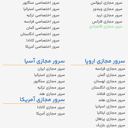
زی لینوکس
سرور اختصاصی سنگاپور
زی ویندوز
سرور اختصاصی استرالیا
زی ترید
سرور اختصاصی ترکیه
زی فارکس
سرور اختصاصی فرانسه
زی اقتصادی
سرور اختصاصی آلمان
سرور اختصاصی انگلستان
سرور اختصاصی کانادا
سرور اختصاصی آمریکا
ازی اروپا
سرور مجازی آسیا
 فرانسه
سرور مجازی ایران
 آلمان
سرور مجازی استرالیا
ی لهستان
سرور مجازی سنگاپور
 انگلستان
سرور مجازی ترکیه
 فنلاند
سرور مجازی هند
سرور مجازی آمریکا
 هلند
 اسپانیا
سرور مجازی کانادا
ایتالیا
سرور مجازی آمریکا
 پرتغال
ی بلژیک