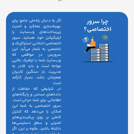
چرا سرور
اگر به دنبال راه‌حلی جامع برای
بهینه‌سازی عملکرد و امنیت
اختصاصی؟
زیرساخت‌های وب‌سایت یا
اپلیکیشن خود هستید، سرور
اختصاصی انتخابی استراتژیک و
تخصصی به شمار می‌آید. این
سرویس در مواقعی که
وب‌سایت شما با ترافیک بالایی
مواجه است و باید قادر به
مدیریت بار سنگین کاربران
هم‌زمان باشد، بسیار کارآمد
است.
در شرایطی که حفاظت از
داده‌های حساس و پایگاه‌های
اطلاعاتی برای شما حیاتی است،
سرور اختصاصی به شما این
امکان را می‌دهد که کنترل
کاملی بر روی پیکربندی‌های
امنیتی و سطح دسترسی‌ها
داشته باشید. علاوه بر این، اگر