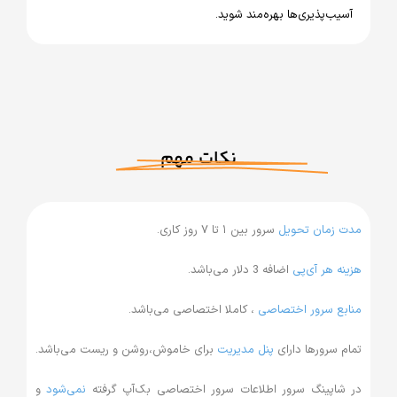
‌پذیری‌ها بهره‌مند شوید.
نکات مهم
زمان تحویل
سرور بین ۱ تا ۷ روز کاری.
 هر آی‌پی
اضافه 3 دلار می‌باشد.
 سرور اختصاصی
، کاملا اختصاصی می‌باشد.
سرورها دارای
پنل مدیریت
برای خاموش،روشن و ریست می‌باشد.
پینگ سرور اطلاعات سرور اختصاصی بک‌آپ گرفته
نمی‌شود
و