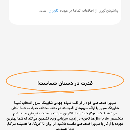
ان‌گیری از اطلاعات تماما بر عهده
کاربران
است.
قدرت در دستان شماست!
 اختصاصی خود را از قلب شبکه جهانی شاپینگ سرور انتخاب کنید!
 سرور با ارائه سرورهای قدرتمند در نقاط مختلف دنیا، به شما امکان
د تا کسب‌وکار خود را با بالاترین سرعت و امنیت به پیش ببرید. تیم
 با سال‌ها تجربه در زمینه میزبانی وب، تضمین می‌کند که شما بهترین
از کار با سرور اختصاصی داشته باشید. از ایران تا آمریکا، ما همیشه در کنار
شما هستیم.