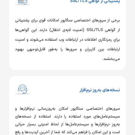
بانی از گواهی SSL/TLS
ی از سرورهای اختصاصی سنگاپور امکانات قوی برای پشتیبانی
از گواهی SSL/TLS (امنیت لایه‌ی انتقال) دارند. این گواهی‌ها
ی رمزنگاری اطلاعات در ارتباطات وب استفاده می‌شوند و امنیت
باطات بین کاربران و سرورها را به‌طور قابل‌توجهی بهبود
بخشند.
‌های به‌روز نرم‌افزار
رهای اختصاصی سنگاپور امکان به‌روزرسانی نرم‌افزارها و
تم‌عامل‌های مورد استفاده را دارند. استفاده از نسخه‌های
روز نرم‌افزارها و سیستم‌عامل‌ها از لحاظ امنیتی بسیار حیاتی
و این امکان را فراهم می‌کند که شما از آخرین آپدیت‌ها و رفع