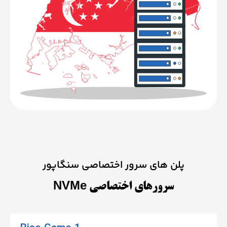
پلن های سرور اختصاصی سنگاپور
سرورهای اختصاصی NVMe