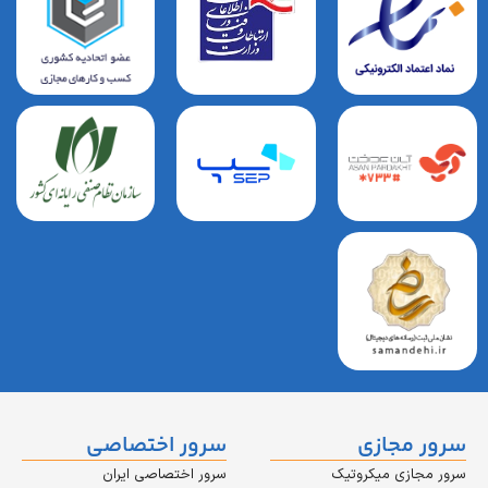
مجازی
سرور اختصاصی
زی میکروتیک
سرور اختصاصی ایران