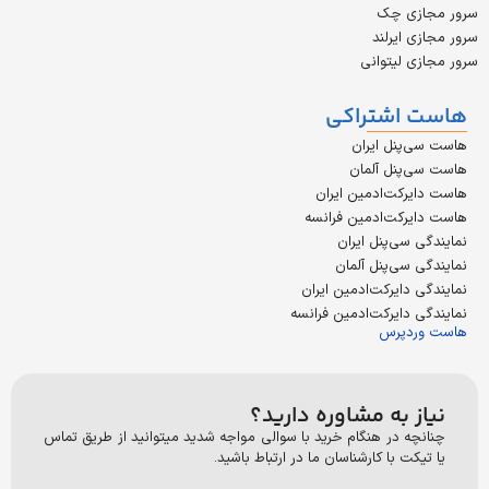
زی چک
 ایرلند
 لیتوانی
اشتراکی
پنل ایران
پنل آلمان
رکت‌ادمین ایران
رکت‌ادمین فرانسه
سی‌پنل ایران
سی‌پنل آلمان
دایرکت‌ادمین ایران
دایرکت‌ادمین فرانسه
دپرس
 به مشاوره دارید؟
ه در هنگام خرید با سوالی مواجه شدید میتوانید از طریق تماس
ت با کارشناسان ما در ارتباط باشید.