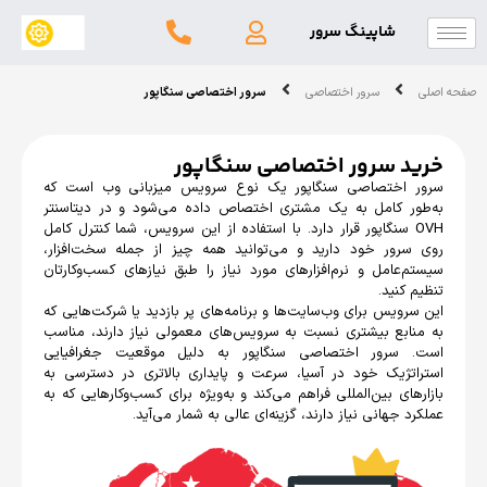
شاپینگ سرور
سرور اختصاصی
سرور اختصاصی سنگاپور
د سرور اختصاصی سنگاپور
 اختصاصی سنگاپور یک نوع سرویس میزبانی وب است که
ر کامل به یک مشتری اختصاص داده می‌شود و در دیتاسنتر
OV سنگاپور قرار دارد. با استفاده از این سرویس، شما کنترل کامل
رور خود دارید و می‌توانید همه چیز از جمله سخت‌افزار،
‌عامل و نرم‌افزارهای مورد نیاز را طبق نیازهای کسب‌وکارتان
 کنید.
رویس برای وب‌سایت‌ها و برنامه‌های پر بازدید یا شرکت‌هایی که
ابع بیشتری نسبت به سرویس‌های معمولی نیاز دارند، مناسب
 سرور اختصاصی سنگاپور به دلیل موقعیت جغرافیایی
تژیک خود در آسیا، سرعت و پایداری بالاتری در دسترسی به
های بین‌المللی فراهم می‌کند و به‌ویژه برای کسب‌وکارهایی که به
 جهانی نیاز دارند، گزینه‌ای عالی به شمار می‌آید.