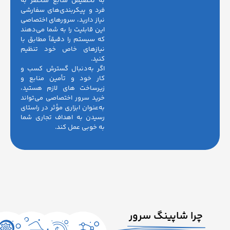
به تخصیص منابع منحصر به
فرد و پیکربندی‌های سفارشی
نیاز دارید، سرورهای اختصاصی
این قابلیت را به شما می‌دهند
که سیستم را دقیقاً مطابق با
نیازهای خاص خود تنظیم
کنید.
اگر به‌دنبال گسترش کسب و
کار خود و تأمین منابع و
زیرساخت های لازم هستید،
خرید سرور اختصاصی می‌تواند
به‌عنوان ابزاری مؤثر در راستای
رسیدن به اهداف تجاری شما
به خوبی عمل کند.
ا شاپینگ سرور