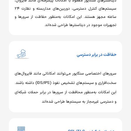
سنترهای سنگاپور معمولاً با امکانات پیشرفته‌ای مانند فایروال،
سیستم‌های کنترل دسترسی، دوربین‌های مداربسته و نظارت ۲۴
ته مجهز هستند. این امکانات به‌منظور حفاظت از سرورها و
یزات موجود در دیتاسنترها طراحی شده‌اند.
ظت در برابر دسترسی
رهای اختصاصی سنگاپور می‌توانند امکاناتی مانند فایروال‌های
سخت‌افزاری و سیستم‌های تشخیص نفوذ (IDS/IPS) داشته باشند.
 امکانات به‌منظور محافظت از سرورها در برابر حملات شبکه‌ای
سترسی غیرمجاز به سیستم‌ها طراحی شده‌اند