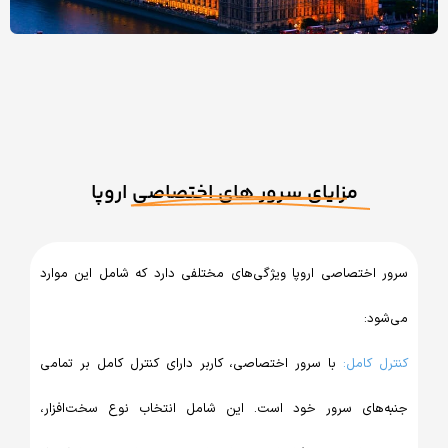
مزایای سرور های اختصاصی اروپا
اختصاصی اروپا ویژگی‌های مختلفی دارد که شامل این موارد
د:
 کامل:
با سرور اختصاصی، کاربر دارای کنترل کامل بر تمامی
‌های سرور خود است. این شامل انتخاب نوع سخت‌افزار،