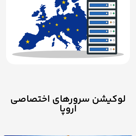
کیشن سرورهای اختصاصی
اروپا