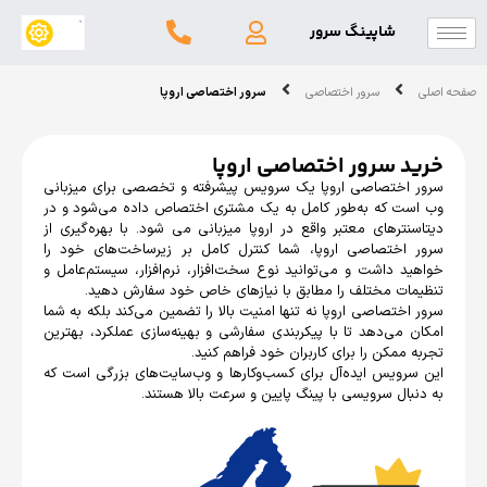
شاپینگ سرور
سرور اختصاصی
سرور اختصاصی اروپا
د سرور اختصاصی اروپا
اختصاصی اروپا یک سرویس پیشرفته و تخصصی برای میزبانی
ت که به‌طور کامل به یک مشتری اختصاص داده می‌شود و در
نترهای معتبر واقع در اروپا میزبانی می شود. با بهره‌گیری از
اختصاصی اروپا، شما کنترل کامل بر زیرساخت‌های خود را
د داشت و می‌توانید نوع سخت‌افزار، نرم‌افزار، سیستم‌عامل و
ات مختلف را مطابق با نیازهای خاص خود سفارش دهید.
اختصاصی اروپا نه تنها امنیت بالا را تضمین می‌کند بلکه به شما
 می‌دهد تا با پیکربندی سفارشی و بهینه‌سازی عملکرد، بهترین
 ممکن را برای کاربران خود فراهم کنید.
رویس ایده‌آل برای کسب‌وکارها و وب‌سایت‌های بزرگی است که
بال سرویسی با پینگ پایین و سرعت بالا هستند.