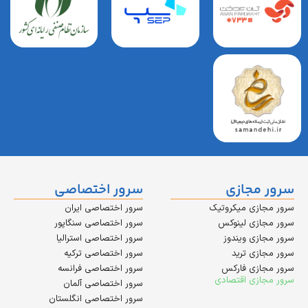
مجازی
سرور اختصاصی
زی میکروتیک
سرور اختصاصی ایران
زی لینوکس
سرور اختصاصی سنگاپور
زی ویندوز
سرور اختصاصی استرالیا
زی ترید
سرور اختصاصی ترکیه
زی فارکس
سرور اختصاصی فرانسه
زی اقتصادی
سرور اختصاصی آلمان
سرور اختصاصی انگلستان