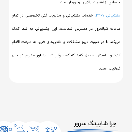
از اهمیت بالایی برخوردار است.
 ۲۴/۷:
خدمات پشتیبانی و مدیریت فنی تخصصی در تمام
 شبانه‌روز در دسترس شماست. این پشتیبانی به شما کمک
د تا در صورت بروز مشکلات یا نقص‌های فنی، به سرعت اقدام
و اطمینان حاصل کنید که کسب‌وکار شما به‌طور مداوم در حال
ت است.
ا شاپینگ سرور