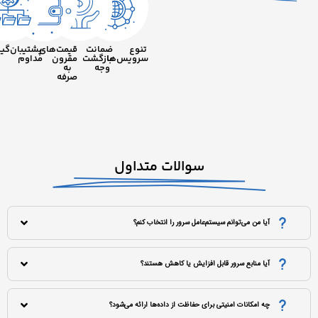
تنوع
ضمانت
قیمت‌های
پشتیبان‌گیری
سرویس‌ها
بازگشت
مقرون
مداوم
وجه
به
صرفه
سوالات متداول
آیا من می‌توانم سیستم‌عامل سرور را انتخاب کنم؟
آیا منابع سرور قابل افزایش یا کاهش هستند؟
چه امکانات امنیتی برای حفاظت از داده‌ها ارائه می‌شود؟