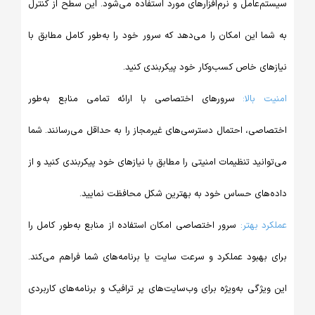
‌عامل و نرم‌افزارهای مورد استفاده می‌شود. این سطح از کنترل
ا این امکان را می‌دهد که سرور خود را به‌طور کامل مطابق با
ای خاص کسب‌وکار خود پیکربندی کنید.
 بالا:
سرورهای اختصاصی با ارائه تمامی منابع به‌طور
صی، احتمال دسترسی‌های غیرمجاز را به حداقل می‌رسانند. شما
انید تنظیمات امنیتی را مطابق با نیازهای خود پیکربندی کنید و از
های حساس خود به بهترین شکل محافظت نمایید.
د بهتر:
سرور اختصاصی امکان استفاده از منابع به‌طور کامل را
بهبود عملکرد و سرعت سایت یا برنامه‌های شما فراهم می‌کند.
یژگی به‌ویژه برای وب‌سایت‌های پر ترافیک و برنامه‌های کاربردی