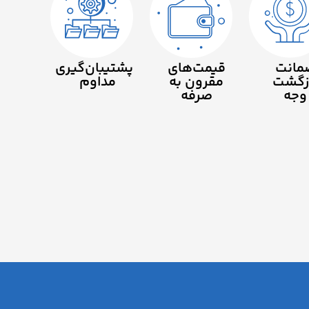
مانت
قیمت‌های
پشتیبان‌گیری
زگشت
مقرون به
مداوم
وجه
صرفه