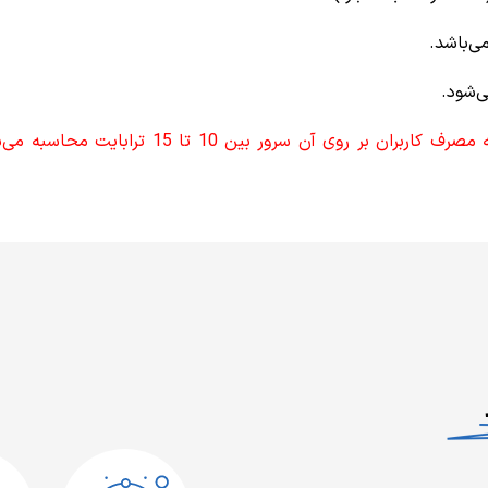
‌باشد.
‌شود.
ترافیک‌های نامحدود به صورت منصفانه می‌باشد و