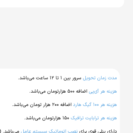
مدت زمان تحویل
سرور بین ۱ تا ۱۲ ساعت می‌باشد.
هزینه هر آی‌پی
اضافه ۵۰۰ هزارتومان می‌باشد.
هزینه هر ۱۰۰ گیگ هارد
اضافه ۲۰۰ هزار تومان می‌باشد.
هزینه هر ترابایت ترافیک
۱۵۰ هزارتومان می‌باشد.
دارای پنلی قوی برای
نصب اتوماتیک سیستم عامل
می‌باشد. ( حد