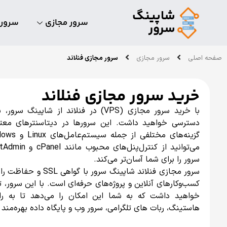
شاپینگ
سرور مجازی
سرور
سرور
صفحه اصلی
سرور مجازی
سرور مجازی فنلاند
خرید سرور مجازی فنلاند
با خرید سرور مجازی (VPS) در فنلاند از 
دسترسی خواهید داشت. این سرورها در دیتاسنترهای معتب
سرور را برای شما آسان‌تر می‌کند.
کسب‌وکارهای آنلاین و پروژه‌های حرفه‌ای است. با این سرور، ت
خواهید داشت که به شما این امکان را می‌دهد تا به را
هاستینگ، ربات های تلگرامی، سرور وب و پایگاه داده بهره‌مند 