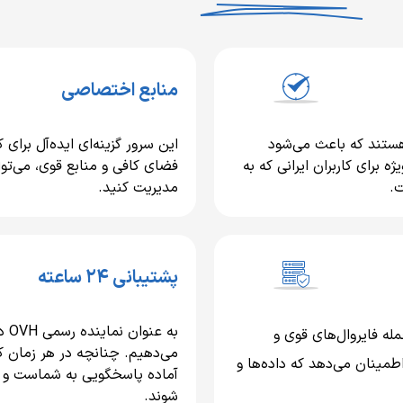
منابع اختصاصی
ه ایران هستند که باعث می‌شود
این سرور گزینه‌ای ایده‌آل برای 
ه برای کاربران ایرانی که به
فضای کافی و منابع قوی، می‌تو
ت.
مدیریت کنید.
پشتیبانی ۲۴ ساعته
 از جمله فایروال‌های قوی و
می‌دهیم. چنانچه در هر زمان ک
ی‌ها به شما اطمینان می‌دهد که داده‌ها و
آماده پاسخگویی به شماست و 
شوند.