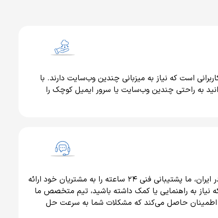
کاربرانی است که نیاز به میزبانی چندین وب‌سایت دارند. با
انید به راحتی چندین وب‌سایت یا سرور ایمیل کوچک را
به عنوان نماینده رسمی OVH در ایران، ما پشتیبانی فنی ۲۴ ساعته را به مشتریان خود ارائه
ه نیاز به راهنمایی یا کمک داشته باشید، تیم متخصص ما
اطمینان حاصل می‌کند که مشکلات شما به سرعت حل