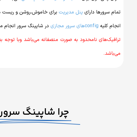
تمام سرورها دارای
پنل مدیریت
برای خاموش،روشن و ریست می
انجام کلیه
config‌های سرور مجازی
در شاپینگ سرور انجام می
می‌باشد.
چرا شاپینگ سرور