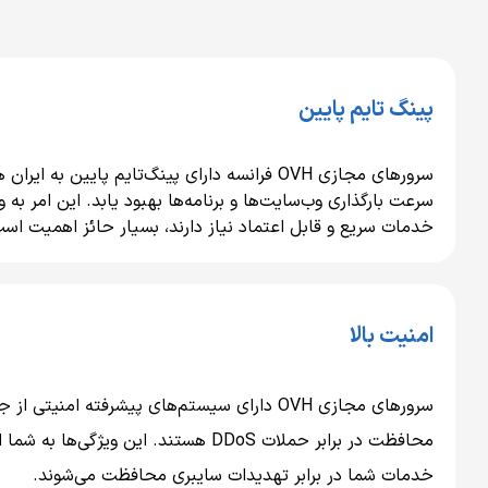
پینگ تایم پایین
سرورهای مجازی OVH فرانسه دارای پینگ‌تایم پایین ب
سرعت بارگذاری وب‌سایت‌ها و برنامه‌ها بهبود یابد. این امر به ویژ
خدمات سریع و قابل اعتماد نیاز دارند، بسیار حائز اهمیت اس
امنیت بالا
سرورهای مجازی OVH دارای سیستم‌های پیشرفته امنیتی
محافظت در برابر حملات DDoS هستند. این ویژگ
خدمات شما در برابر تهدیدات سایبری محافظت می‌شوند.