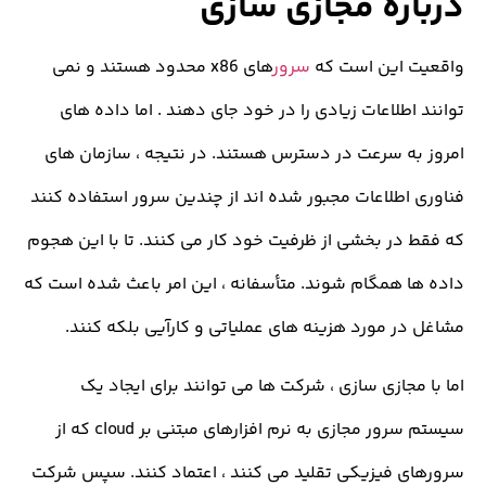
ره مجازی سازی
 این است که
سرور
های x86 محدود هستند و نمی
اطلاعات زیادی را در خود جای دهند . اما داده های
ه سرعت در دسترس هستند. در نتیجه ، سازمان های
اطلاعات مجبور شده اند از چندین سرور استفاده کنند
در بخشی از ظرفیت خود کار می کنند. تا با این هجوم
 همگام شوند. متأسفانه ، این امر باعث شده است که
ر مورد هزینه های عملیاتی و کارآیی بلکه کنند.
مجازی سازی ، شرکت ها می توانند برای ایجاد یک
سیستم سرور مجازی به نرم افزارهای مبتنی بر cloud که از
 فیزیکی تقلید می کنند ، اعتماد کنند. سپس شرکت