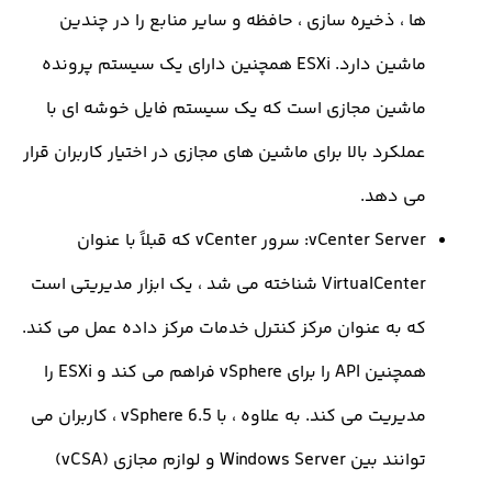
 ، ذخیره سازی ، حافظه و سایر منابع را در چندین
ماشین دارد. ESXi همچنین دارای یک سیستم پرونده
اشین مجازی است که یک سیستم فایل خوشه ای با
لکرد بالا برای ماشین های مجازی در اختیار کاربران قرار
ی دهد.
vCenter Server: سرور vCenter که قبلاً با عنوان
VirtualCenter شناخته می شد ، یک ابزار مدیریتی است
ه به عنوان مرکز کنترل خدمات مرکز داده عمل می کند.
همچنین API را برای vSphere فراهم می کند و ESXi را
مدیریت می کند. به علاوه ، با vSphere 6.5 ، کاربران می
توانند بین Windows Server و لوازم مجازی (vCSA)