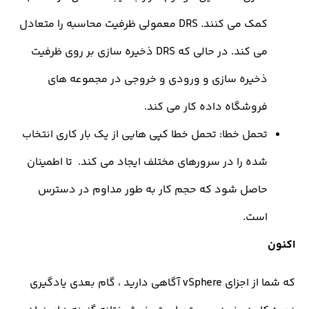
کمک می کنند. DRS معمولی ظرفیت محاسبه را متعادل
می کند. در حالی که DRS ذخیره سازی بر روی ظرفیت
خیره سازی و ورودی و خروجی در مجموعه های
روشگاه داده کار می کند.
حمل خطا: تحمل خطا کپی هایی از یک بار کاری انتخاب
ده را در سرورهای مختلف ایجاد می کند. تا اطمینان
اصل شود که حجم کار به طور مداوم در دسترس
ست.
که شما از اجزای vSphere آگاهی دارید ، گام بعدی یادگیری