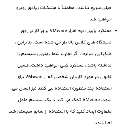
یلی سریع نباشد ، مطمئناً با مشکلات زیادی روبرو
واهید شد.
عملکرد پایین: نرم افزار VMware برای کار بر روی
ستگاه های کلاس بالا طراحی شده است. بنابراین ،
بق این شرایط ، اگر تجارت شما بهترین سیستم را
داشته باشد ، عملکرد کمی خواهید داشت. همین
قانون در مورد کاربران شخصی که از VMware برای
ستفاده چند منظوره استفاده می کنند نیز اعمال می
شود. VMware کمک می کند تا یک سیستم عامل
تفاوت ایجاد کنید که با استفاده از منابع سیستم شما
جرا شود.