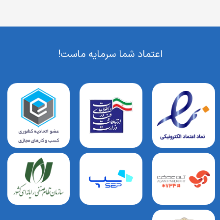
اعتماد شما سرمایه ماست!