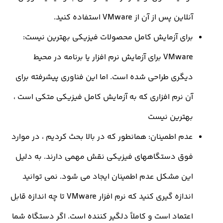
این پس از آن از VMware استفاده کنید.
رای آزمایش کامل محصولات فیزیکی بهترین نیست:
VMware برای آزمایش نرم افزار یا برنامه در محیط
یگری طراحی شده است. اما این فناوری پیشرفته برای
ن نرم افزاری که به آزمایش کامل فیزیکی متکی است ،
هترین نیست
دم اطمینان: همانطور که در بالا بحث کردیم ، در موارد
وق دستگاههای فیزیکی نقش مهمی دارند. به دلیل
ین مشکل عدم اطمینان ایجاد می شود. نمی توانید
اندازه گیری کنید که نرم افزار VMware تا چه اندازه قابل
عتماد است و کاملاً دلگیر کننده است. اگر دستگاه شما