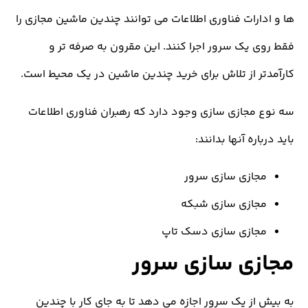
ارات فناوری اطلاعات می توانند چندین ماشین مجازی را
 یک سرور اجرا کنند. این مقرون به صرفه تر و
ر از تلاش برای خرید چندین ماشین در یک محیط است.
مجازی سازی وجود دارد که رهبران فناوری اطلاعات
اره آنها بدانند:
جازی سازی سرور
جازی سازی شبکه
جازی سازی دسک تاپ
زی سازی سرور
از یک سرور اجازه می دهد تا به جای کار با چندین