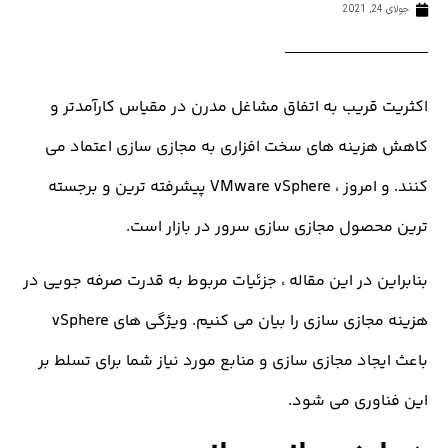
قریب به اتفاق مشاغل مدرن در مقیاس کارآمدتر و
ینه های سخت افزاری به مجازی سازی اعتماد می
کنند. و امروز ، VMware vSphere پیشرفته ترین و برجسته
صول مجازی سازی سرور در بازار است.
ن در این مقاله ، جزئیات مربوط به قدرت صرفه جویی در
هزینه مجازی سازی را بیان می کنیم. ویژگی های vSphere
جاد مجازی سازی و منابع مورد نیاز شما برای تسلط بر
وری می شود.