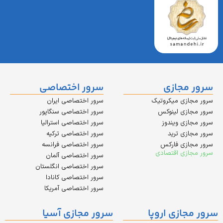
مجازی
سرور اختصاصی
زی میکروتیک
سرور اختصاصی ایران
زی لینوکس
سرور اختصاصی سنگاپور
زی ویندوز
سرور اختصاصی استرالیا
زی ترید
سرور اختصاصی ترکیه
زی فارکس
سرور اختصاصی فرانسه
زی اقتصادی
سرور اختصاصی آلمان
سرور اختصاصی انگلستان
سرور اختصاصی کانادا
سرور اختصاصی آمریکا
ازی اروپا
سرور مجازی آسیا