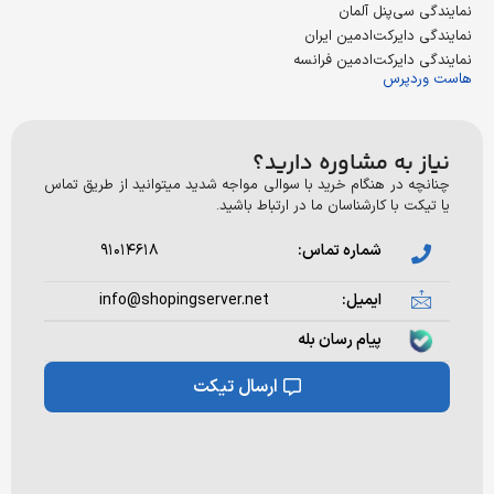
سی‌پنل آلمان
دایرکت‌ادمین ایران
دایرکت‌ادمین فرانسه
دپرس
 به مشاوره دارید؟
ه در هنگام خرید با سوالی مواجه شدید میتوانید از طریق تماس
ت با کارشناسان ما در ارتباط باشید.
شماره تماس:
۹۱۰۱۴۶۱۸
ایمیل:
info@shopingserver.net
پیام رسان بله
ارسال تیکت