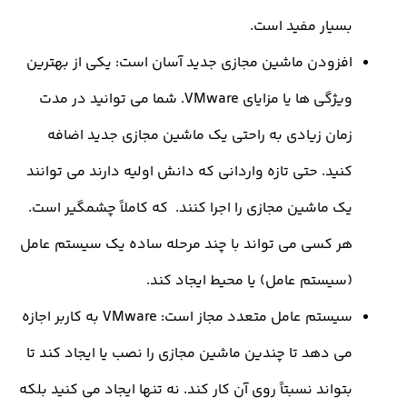
سیار مفید است.
فزودن ماشین مجازی جدید آسان است: یکی از بهترین
ویژگی ها یا مزایای VMware. شما می توانید در مدت
مان زیادی به راحتی یک ماشین مجازی جدید اضافه
ید. حتی تازه واردانی که دانش اولیه دارند می توانند
ک ماشین مجازی را اجرا کنند. که کاملاً چشمگیر است.
ر کسی می تواند با چند مرحله ساده یک سیستم عامل
سیستم عامل) یا محیط ایجاد کند.
سیستم عامل متعدد مجاز است: VMware به کاربر اجازه
ی دهد تا چندین ماشین مجازی را نصب یا ایجاد کند تا
واند نسبتاً روی آن کار کند. نه تنها ایجاد می کنید بلکه