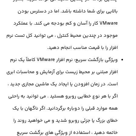
الایی برای شما داشته باشد. اما در دسترس بودن
VMware کار را آسان و کم بودجه می کند. با عملکرد
وجود در چندین محیط کنترل ، می توانید کل تست نرم
زار را با قیمت مناسب انجام دهید.
ویژگی بازگشت سریع: نرم افزار VMware کاملاً یک نرم
فزار مبتنی بر محیط زیست برای آزمایش و محاسبات ابری
ست. در زمان افزودن یا ایجاد یک ماشین مجازی جدید ،
ر با هر نوع خطایی روبرو هستید . می توانید به راحتی
ه موارد قبلی را دوباره برگردانید. اگر ناگهان با یک
طای بزرگ یا جزئی روبرو شدید و می خواهید روند را
اتمه دهید ، استفاده از ویژگی های برگشت سریع