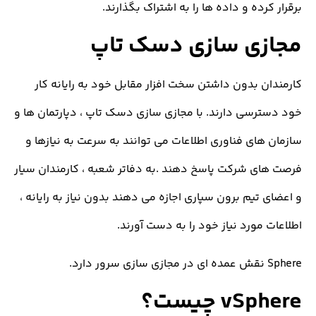
رده و داده ها را به اشتراک بگذارند.
زی سازی دسک تاپ
ن بدون داشتن سخت افزار مقابل خود به رایانه کار
رسی دارند. با مجازی سازی دسک تاپ ، دپارتمان ها و
های فناوری اطلاعات می توانند به سرعت به نیازها و
ی شرکت پاسخ دهند .به دفاتر شعبه ، کارمندان سیار
 تیم برون سپاری اجازه می دهند بدون نیاز به رایانه ،
 مورد نیاز خود را به دست آورند.
.
v چیست؟