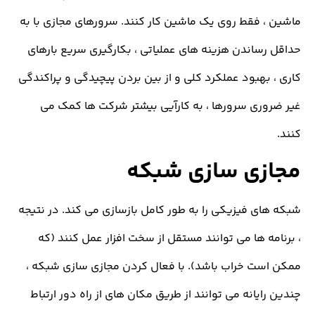
 فقط روی یک ماشین کار کنند. سرورهای مجازی با به
ساندن هزینه های عملیاتی ، بکارگیری سریع بارهای
بهبود عملکرد کلی و از بین بردن پیچیدگی و پراکندگی
ری سرورها ، به کارآیی بیشتر شرکت ها کمک می
زی سازی شبکه
ی فیزیکی را به طور کامل بازسازی می کند. در نتیجه
ه ها می توانند مستقل از سخت افزار عمل کنند (که
ت خراب باشد). با فعال کردن مجازی سازی شبکه ،
ایانه می توانند از طریق مکان های از راه دور ارتباط