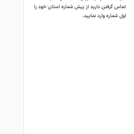
تماس گرفتن دارید از پیش شماره استان خود را
اول شماره وارد نمایید.