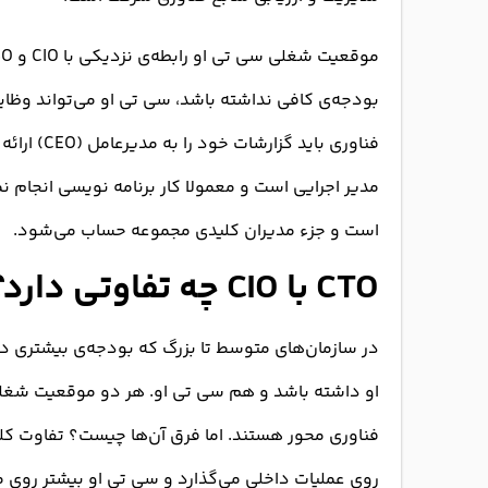
بودجه‌ی کافی نداشته باشد، سی تی او می‌تواند وظایف
فناوری بای
مدیر اجرایی است و معمولا کار برنامه نویسی انجام 
است و جزء مدیران کلیدی مجموعه حساب می‌شود.
CTO با CIO چه تفاوتی دارد؟
در سازمان‌های متوسط تا بزرگ که بودجه‌ی بیشتری در
او داشته باشد و هم سی تی او. هر دو موقعیت شغلی،
روی عملیات داخلی می‌گذارد و سی تی او بیشتر روی مس