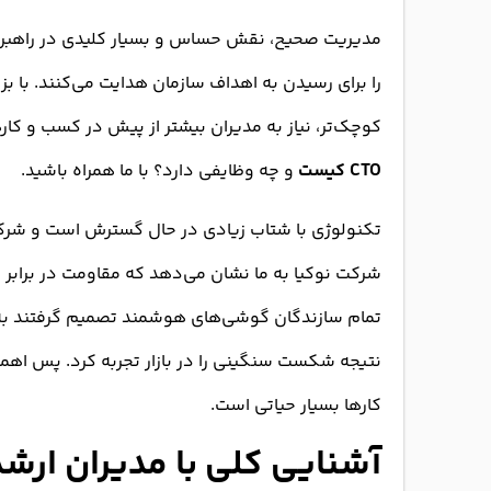
مدیریت صحیح، نقش حساس و بسیار کلیدی در راهبرد
را برای رسیدن به اهداف سازمان هدایت می‌کنند. با 
کوچک‌تر، نیاز به مدیران بیشتر از پیش در کسب و کا
CTO کیست
و چه وظایفی دارد؟ با ما همراه باشید.
تکنولوژی با شتاب زیادی در حال گسترش است و شرکت‌ه
شرکت نوکیا به ما نشان می‌دهد که مقاومت در برابر
تمام سازندگان گوشی‌های هوشمند تصمیم گرفتند به ان
نتیجه شکست سنگینی را در بازار تجربه کرد. پس ا
کارها بسیار حیاتی است.
آشنایی کلی با مدیران ارشد