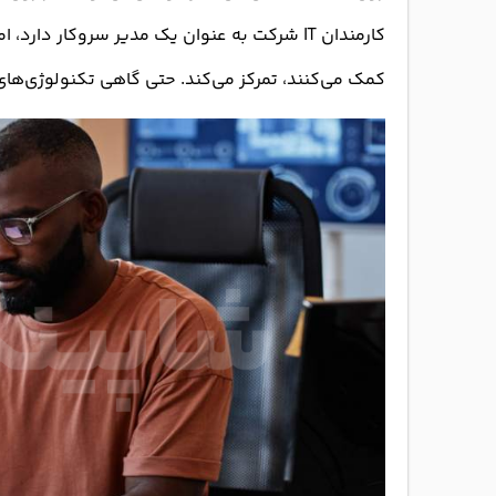
کمک می‌کنند، تمرکز می‌کند. حتی گاهی تکنولوژی‌های 