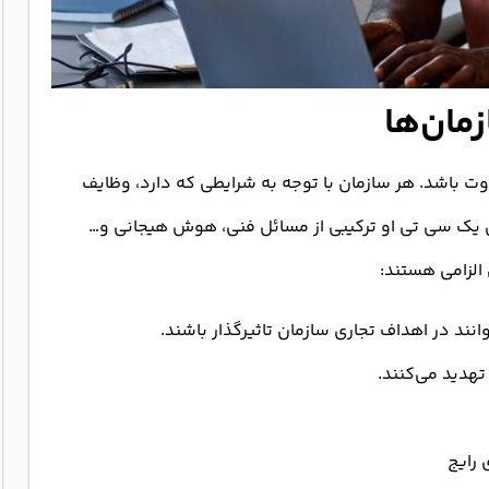
 باشد. هر سازمان با توجه به شرایطی که دارد، وظایف
ای یک سی تی او ترکیبی از مسائل فنی، هوش هیجانی و…
 الزامی هستند:
انند در اهداف تجاری سازمان تاثیرگذار باشند.
هدید می‌کنند.
رایج