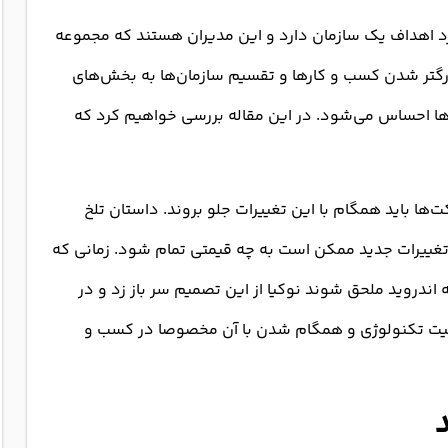
 اهداف یک سازمان دارد و این مدیران هستند که مجموعه
بزرگتر شدن کسب و کارها و تقسیم سازمان‌ها به بخش‌های
رها احساس می‌شود. در این مقاله بررسی خواهیم کرد که
ا باید همگام با این تغییرات جلو بروند. داستان تلخ
 تغییرات جدید ممکن است به چه قیمتی تمام شود. زمانی که
دروید ملحق شوند نوکیا از این تصمیم سر باز زد و در
همیت تکنولوژی و همگام شدن با آن مخصوصا در کسب و