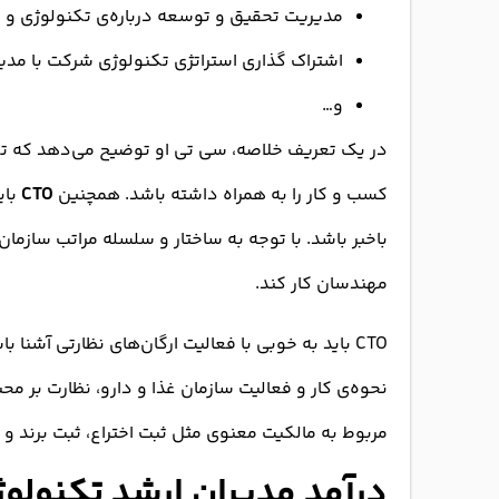
مدیریت تحقیق و توسعه درباره‌ی تکنولوژی و مف
اشتراک گذاری استراتژی تکنولوژی شرکت با مدیرا
و…
در یک تعریف خلاصه، سی تی او توضیح می‌دهد که تک
کسب و کار را به همراه داشته باشد. همچنین
CTO
مهندسان کار کند.
CTO باید به خوبی با فعالیت ارگان‌های نظارتی آشنا باشد. برای مثال اگر
نحوه‌ی کار و فعالیت سازمان غذا و دارو، نظارت بر م
مربوط به مالکیت معنوی مثل ثبت اختراع، ثبت برند و 
درآمد مدیران ارشد تکنولو