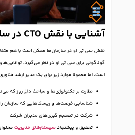
آشنایی با نقش CTO در سازمان‌ها
نقش سی تی او در سازمان‌ها ممکن است با هم متفاوت
گوناگونی برای سی تی او در نظر می‌گیرد. توانایی‌ه
است. اما معمولا موارد زیر برای یک مدیر ارشد فناوری
نظارت بر تکنولوژی‌ها و مباحث داغ روز که می‌تو
شناسایی فرصت‌ها و ریسک‌هایی که سازمان را ت
شرکت در تصمیم گیری‌های مدیران شرکت
تحقیق و پیشنهاد
سیستم‌های مدیریت
محتوای 