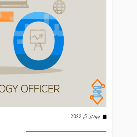
جولای 5, 2022