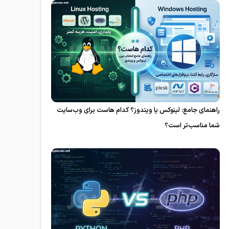
راهنمای جامع: لینوکس یا ویندوز؟ کدام هاست برای وب‌سایت
شما مناسب‌تر است؟