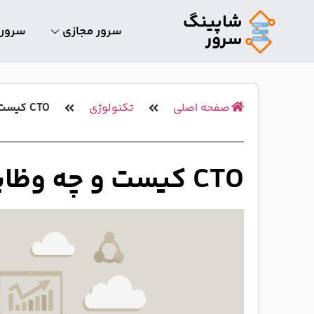
شاپینگ
سرور مجازی
سرور
سرور
صفحه اصلی
تکنولوژی
CTO کیست و چه وظایفی دارد؟
CTO کیست و چه وظایفی دارد؟