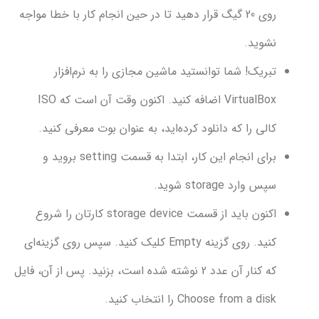
روی 20 گیگ قرار دهید تا در حین انجام کار با خطا مواجه
شوید.
ریک! شما توانستید ماشین مجازی را به نرم‌افزار
VirtualBox اضافه کنید. اکنون وقت آن است که ISO
لی را که دانلود کرده‌اید، به عنوان بوت معرفی کنید.
برای انجام این کار، ابتدا به قسمت setting بروید و
 وارد storage شوید.
اکنون باید از قسمت storage device کارتان را شروع
کنید. روی گزینه Empty کلیک کنید. سپس روی گزینه‌ای
که کنار آن عدد 2 نوشته شده است، بزنید. پس از آن، فایل
Choose from a di را انتخاب کنید.