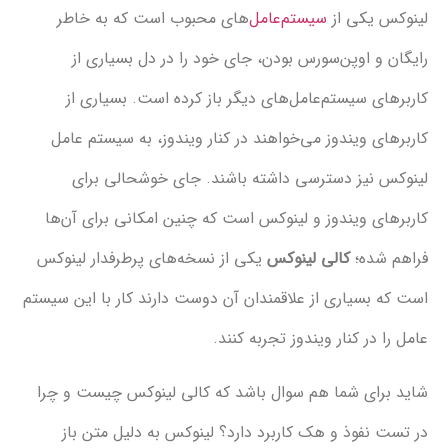
یکی از
سیستم‌عامل‌
های محبوب است که به خاطر
و اوپن‌سورس بودن، جای خود را در دل بسیاری از
ی سیستم‌عامل‌های دیگر باز کرده است. بسیاری از
ی ویندوز می‌خواهند در کنار ویندوز، به سیستم عامل
نیز دسترسی داشته باشند. جای خوشحالی برای
ی ویندوز و لینوکس است که چنین امکانی برای آن‌ها
ده؛
کالی لینوکس
یکی از نسخه‌های پرطرفدار لینوکس
بسیاری از علاقمندان آن دوست دارند کار با این سیستم
در کنار ویندوز تجربه کنند.
ای شما هم سوال باشد که کالی لینوکس چیست و چرا
نفوذ و هک کاربرد دارد؟ لینوکس به دلیل متن باز