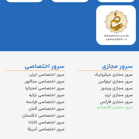
مجازی
سرور اختصاصی
زی میکروتیک
سرور اختصاصی ایران
زی لینوکس
سرور اختصاصی سنگاپور
زی ویندوز
سرور اختصاصی استرالیا
زی ترید
سرور اختصاصی ترکیه
زی فارکس
سرور اختصاصی فرانسه
زی اقتصادی
سرور اختصاصی آلمان
سرور اختصاصی انگلستان
سرور اختصاصی کانادا
سرور اختصاصی آمریکا