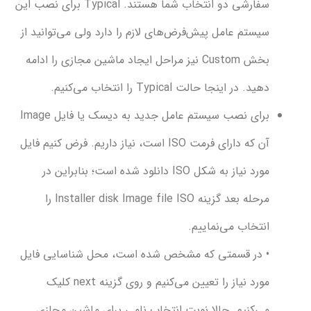
سفارشی دو انتخاب شما هستند. Typical برای نصب این
ستم عامل پیش‌فرض‌های لازم را دارد ولی می‌توانید از
بخش Custom نیز مراحل ایجاد ماشین مجازی را ادامه
د. در اینجا حالت Typical را انتخاب می‌کنیم.
برای نصب سیستم عامل جدید به دیسک یا فایل Image
آن که دارای فرمت ISO است، نیاز داریم. فرض کنیم فایل
مورد نیاز به شکل ISO دانلود شده است؛ بنابراین در
مرحله بعد گزینه Installer disk Image file ISO را
تخاب می‌نماییم.
 در قسمتی که مشخص شده است، محل شناسایی فایل
مورد نیاز را تعیین می‌کنیم و روی گزینه next کلیک
ی‌کنیم. حالا نوبت انتخاب نامی برای ماشین مجازی