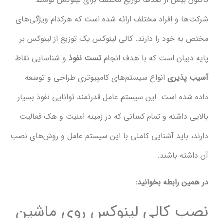
 و افراد مختلف ارائه شده است که هرکدام ویژگی‌های
 خود را دارند. کالی لینوکس یک توزیع از لینوکس بر
یان است که با هدف انجام
تست نفوذ
و شناسایی نقاط
ذیری
انواع سیستم‌های کامپیوتری طراحی و توسعه
ه است. این سیستم عامل قدرتمند توانایی نفوذ بسیار
داشته و تمام کسانی که در زمینه امنیت و هک فعالیت
باید آشنایی کاملی با این سیستم عامل و روش‌های نصب
ه باشند.
 رابطه بخوانید:
 کالی لینوکس روی ماشین