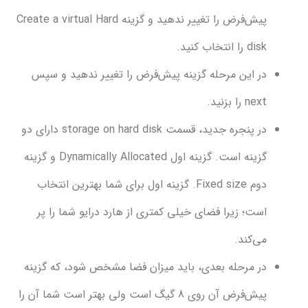
پیش‌فرض را تغییر ندهید و گزینه Create a virtual Hard
را انتخاب کنید.
ر این مرحله گزینه پیش‌فرض را تغییر ندهید و سپس
 را بزنید.
در پنجره جدید، قسمت storage on hard disk دارای دو
گزینه است. گزینه اول Dynamically Allocated و گزینه
دوم Fixed size. گزینه اول برای شما بهترین انتخاب
ت؛ زیرا فضای خیلی کمتری از هارد درایو شما را پر
‌کند.
ر مرحله بعدی، باید میزان فضا مشخص شود، که گزینه
پیش‌فرض آن روی 8 گیگ است ولی بهتر است شما آن را