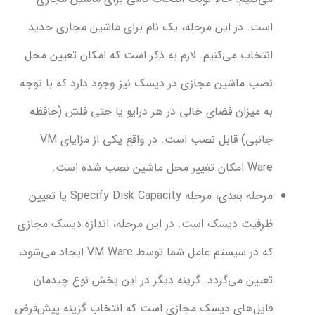
ست. در این مرحله، یک نام برای ماشین مجازی جدید
نتخاب می‌کنیم. لازم به ذکر است که امکان تعیین محل
صب ماشین مجازی در دیسک نیز وجود دارد که با توجه
ه میزان فضای خالی در هر درایو یا حتی فلش (حافظه
جانبی) قابل نصب است. در واقع یکی از مزایای VM
ان تغییر محل ماشین نصب شده است.
مرحله بعدی، مرحله Specify Disk Capacity یا تعیین
رفیت دیسک است. در این مرحله، اندازه دیسک مجازی
که در سیستم عامل شما توسط VM Ware ایجاد می‌شود،
عیین می‌گردد. گزینه دیگر در این بخش نوع چیدمان
ایل‌های دیسک مجازی است که انتخاب گزینه پیش‌فرض