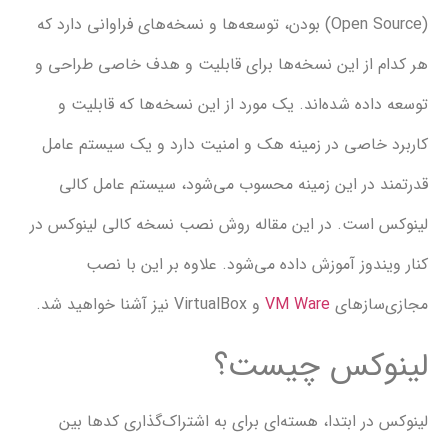
(Open Source) بودن، توسعه‌ها و نسخه‌های فراوانی دارد که
 از این نسخه‌ها برای قابلیت و هدف خاصی طراحی و
اده شده‌اند. یک مورد از این نسخه‌ها که قابلیت و
خاصی در زمینه هک و امنیت دارد و یک سیستم عامل
 در این زمینه محسوب می‌شود، سیستم عامل کالی
است. در این مقاله روش نصب نسخه کالی لینوکس در
ندوز آموزش داده می‌شود. علاوه بر این با نصب
سازهای
VM Ware
و VirtualBox نیز آشنا خواهید شد.
وکس چیست؟
ر ابتدا، هسته‌‌ای برای به اشتراک‌گذاری کدها بین