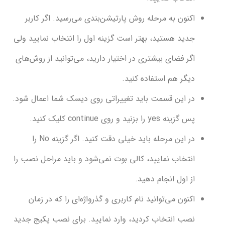
نون به مرحله روش پارتیشن‌بندی می‌رسید. اگر کاربر
دید هستید، بهتر است گزینه اول را انتخاب نمایید ولی
ر فضای بیشتری در اختیار دارید، می‌توانید از روش‌های
گر هم استفاده کنید.
ر این قسمت باید تغییراتی روی دیسک شما اعمال شود.
ینه yes را بزنید و روی continue کلیک کنید.
در این مرحله باید خیلی دقت کنید. اگر گزینه No را
نتخاب نمایید، کالی بوت نمی‌شود و باید مراحل نصب را
 اول انجام دهید.
نون می‌توانید نام کاربری و گذر‌واژه‌ای را که در زمان
صب انتخاب کردید، وارد نمایید. برای نصب پکیج جدید