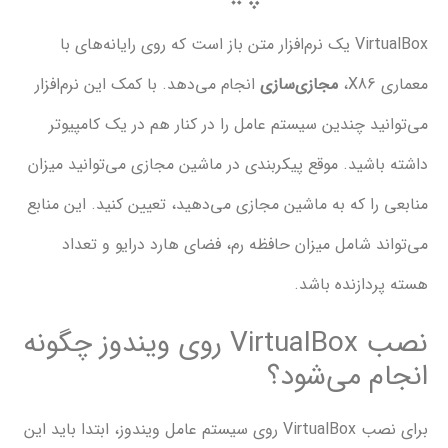
VirtualBox یک نرم‌افزار متن باز است که روی رایانه‌های با
،
مجازی‌سازی
انجام می‌دهد. با کمک این نرم‌افزار
ید چندین سیستم عامل را در کنار هم در یک کامپیوتر
اشید. موقع پیکربندی در ماشین مجازی می‌توانید میزان
را که به ماشین مجازی می‌دهید، تعیین کنید. این منابع
د شامل میزان حافظه رم، فضای هارد درایو و تعداد
دازنده باشد.
نصب VirtualBox روی ویندوز چگونه
م می‌شود؟
برای نصب VirtualBox روی سیستم عامل ویندوز، ابتدا باید این