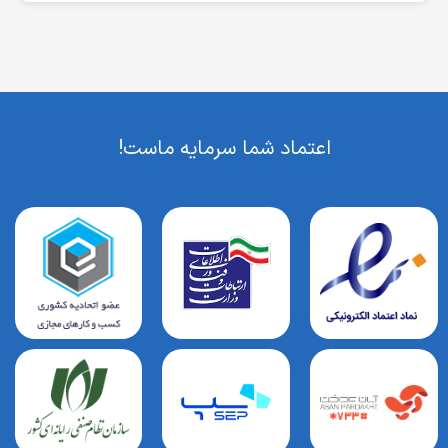
اعتماد شما سرمایه ماست!