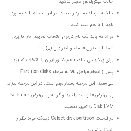
الت پیش‌فرض تغییر ندهید.
لا به مرحله پسورد رسیدید. در این مرحله باید پسورد
ود را با هم ست کنید.
 ادامه باید یک نام کاربری انتخاب نمایید. نام کاربری
ا باید بدون فاصله و آندرلاین (_) باشد.
ای پیکربندی ساعت هم کشور ایران را انتخاب نمایید.
پس از انجام مراحل بالا به مرحله Partition disks
‌رسید. این مرحله بسیار مهم است. در این مرحله نیز به
پیش‌فرض‌ها پایبند باشید و گزینه پیش‌فرض Use Entire
Disk  را تغییر ندهید.
در قسمت Select disk partition دیسک مورد نظر را
تخاب نمایید.