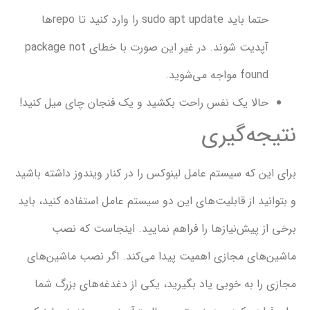
حتما باید sudo apt update را وارد کنید تا repoها
آپدیت شوند. در غیر این صورت با خطای package not
f مواجه می‌شوید.
الا یک نفس راحت بکشید و یک فنجان چای میل کنید!
ه‌گیری
ن که سیستم عامل لینوکس را در کنار ویندوز داشته باشید
د از قابلیت‌های این دو سیستم عامل استفاده کنید، باید
 پیش‌نیازها را فراهم نمایید. اینجاست که نصب
ای مجازی اهمیت پیدا می‌کند. اگر نصب ماشین‌های
ا به خوبی یاد بگیرید، یکی از دغدغه‌های بزرگ شما