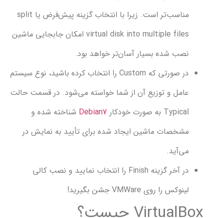
مناسب‌تر است. زیرا با انتخاب گزینه پیش‌فرض یا split
virtual disk into multiple files امکان جابجایی ماشین
صب شده بسیار آسان‌تر خواهد بود.
در صورتی که Custom را انتخاب کرده باشید، نوع سیستم
امل و توزیع آن از شما خواسته می‌شود. در قسمت حالت
Typi به صورت خودکار
Debian7
شناخته شده و
شخصات ماشین ایجاد شده برای تأیید به نمایش در
‌آید.
در آخر گزینه Finish را انتخاب نمایید و نصب کالی
وکس را روی VMWare جشن بگیرید!