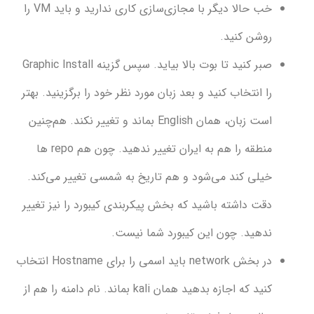
خب حالا دیگر با مجازی‌سازی کاری ندارید و باید VM را
وشن کنید.
صبر ‌کنید تا بوت بالا بیاید. سپس گزینه Graphic Install
 انتخاب کنید و بعد زبان مورد نظر خود را برگزینید. بهتر
است زبان، همان English بماند و تغییر نکند. هم‌چنین
منطقه را هم به ایران تغییر ندهید. چون هم repo ها
یلی کند می‌شود و هم تاریخ به شمسی تغییر می‌کند.
ت داشته باشید که بخش پیکربندی کیبورد را نیز تغییر
دهید. چون این کیبورد شما نیست.
در بخش network باید اسمی را برای Hostname انتخاب
کنید که اجازه بدهید همان kali بماند. نام دامنه را هم از