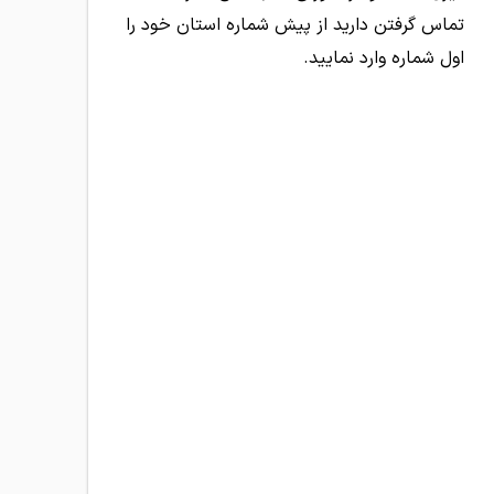
تماس گرفتن دارید از پیش شماره استان خود را
اول شماره وارد نمایید.