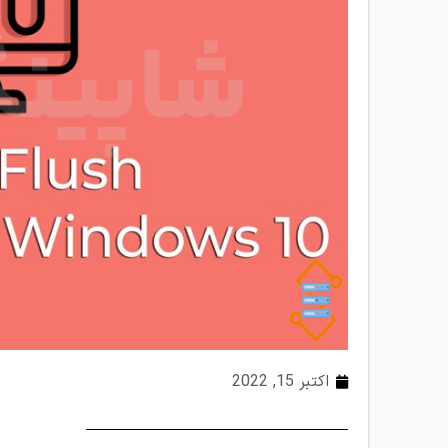
اکتبر 15, 2022