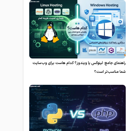
راهنمای جامع: لینوکس یا ویندوز؟ کدام هاست برای وب‌سایت
شما مناسب‌تر است؟