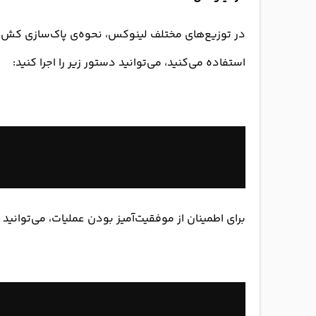
استفاده می‌کنید، می‌توانید دستور زیر را اجرا کنید:
برای اطمینان از موفقیت‌آمیز بودن عملیات، می‌توانید 