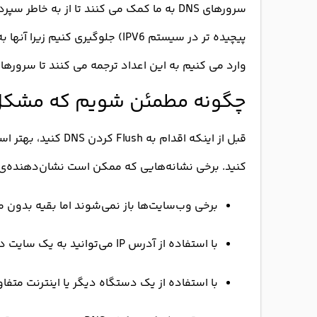
پیچیده تر در سیستم IPV6) جلوگیری
وارد می کنیم به این اعداد ترجمه می کنند تا سرورها
چگونه مطمئن شویم که مشکل از DNS 
کنید. برخی نشانه‌هایی که ممکن است نشان‌دهنده‌ی مشکل در کش NS
برخی وب‌سایت‌ها باز نمی‌شوند اما بقیه بدون 
با استفاده از آدرس IP می‌توانید به یک سایت دسترسی داشته باشید اما با نام دامنه نه.
با استفاده از یک دستگاه دیگر یا اینترنت متف