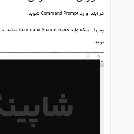
در ابتدا وارد Command Prompt شوید.
بزنید.