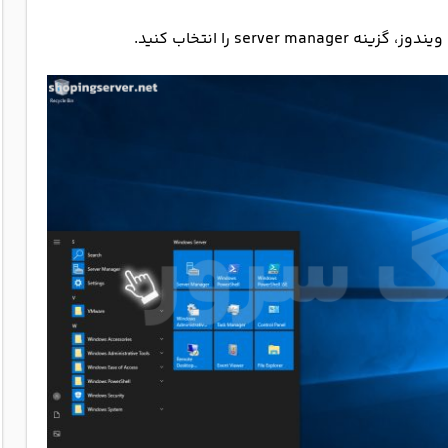
serv را انتخاب کنید.