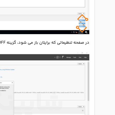
در صفحه تنظیماتی که برایتان باز می شود، گزینه OFF را انتخاب کنید.