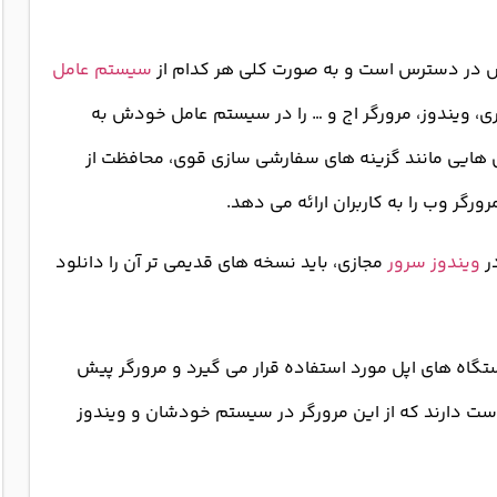
 در دسترس است و به صورت کلی هر کدام از
سیستم عامل
ی، ویندوز، مرورگر اج و … را در سیستم عامل خودش به
ژگی هایی مانند گزینه های سفارشی سازی قوی، محافظت از
گر وب را به کاربران ارائه می دهد.
ر
ویندوز سرور
مجازی، باید نسخه های قدیمی تر آن را دانلود
تگاه های اپل مورد استفاده قرار می گیرد و مرورگر پیش
ست دارند که از این مرورگر در سیستم خودشان و ویندوز