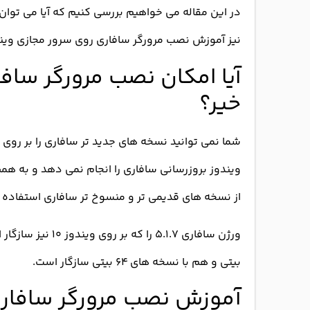
در این مقاله می خواهیم بررسی کنیم که آیا می توان مرورگر safari را 
نیز آموزش نصب مرورگر سافاری روی سرور مجازی ویندو
آیا امکان نصب مرورگر سافا
خیر؟
شما نمی توانید نسخه های جدید تر سافاری را بر روی 
ویندوز بروزرسانی سافاری را انجام نمی دهد و به همی
از نسخه های قدیمی تر و منسوخ تر سافاری استفاده ک
بیتی و هم با نسخه های ۶۴ بیتی سازگار است.
آموزش نصب مرورگر سافاری