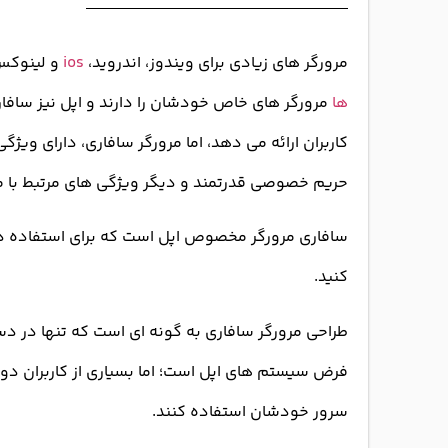
مرورگر های زیادی برای ویندوز، اندروید،
ios
و لینوکس
ها
مرورگر های خاص خودشان را دارند و اپل نیز سافار
کاربران ارائه می دهد، اما مرورگر سافاری، دارای وی
حریم خصوصی قدرتمند و دیگر ویژگی های مرتبط با مرور
سافاری مرورگر مخصوص اپل است که برای استفاده د
کنید.
طراحی مرورگر سافاری به گونه ای است که تنها در دس
فرض سیستم های اپل است؛ اما بسیاری از کاربران دو
سرور خودشان استفاده کنند.