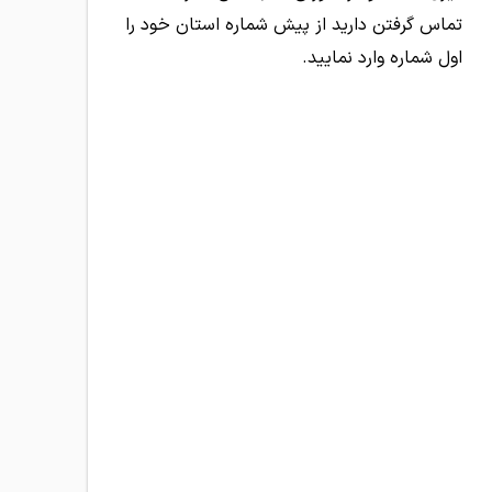
تماس گرفتن دارید از پیش شماره استان خود را
اول شماره وارد نمایید.