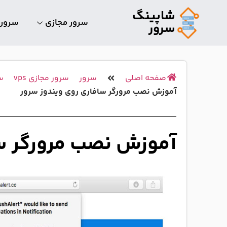
شاپینگ
سرور مجازی
سرور
سرور
صفحه اصلی
سرور
سرور مجازی vps
س
آموزش نصب مرورگر سافاری روی ویندوز سرور
آموزش نصب مرورگر سا