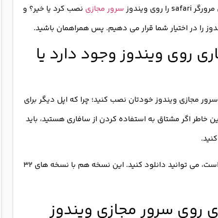
روی ویندوز
سرور مجازی
نصب کرد یا خیر؟ و
ز را در اختیار شما قرار می دهیم. پس همراهمان باشید.
ری روی ویندوز وجود دارد یا
سرور مجازی ویندوز خودتان نصب کنید؛ چرا که اپل دیگر برای
ن خاطر اگر مشتاق به استفاده کردن از سافاری هستید، باید
نید.
ورژن سافاری ۵.۱.۷ را که بر روی ویندوز ۱۰ نیز سازگار است، می توانید دانلود کنید. این نسخه هم با نسخه های ۳۲
 روی سرور مجازی ویندوز