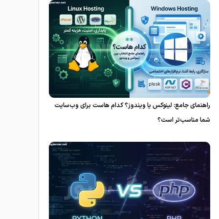
راهنمای جامع: لینوکس یا ویندوز؟ کدام هاست برای وب‌سایت
شما مناسب‌تر است؟