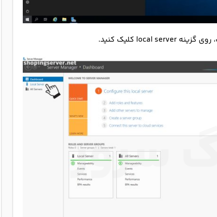
loca کلیک کنید.