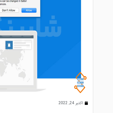
اکتبر 24, 2022