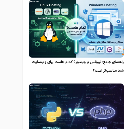
راهنمای جامع: لینوکس یا ویندوز؟ کدام هاست برای وب‌سایت
شما مناسب‌تر است؟