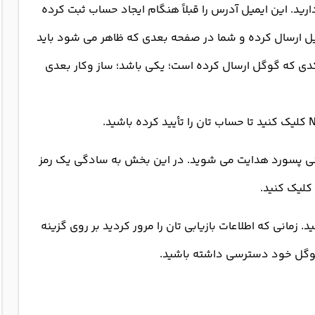
ید. این ایمیل آدرس را قبلاً هنگام ایجاد حساب ثبت کرده
یمیل ارسال کرده و شما در صفحه بعدی که ظاهر می شود باید
ا کدی که گوگل ارسال کرده است؛ یکی باشد؛ ساز وکار بعدی
شانی پسورد هدایت می شوید. در این بخش به سادگی یک رمز
. زمانی که اطلاعات بازیابی تان را مرور کردید بر روی گزینه