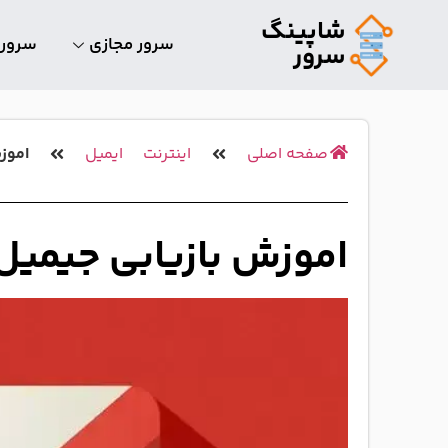
شاپینگ
سرور مجازی
سرور
سرور
صفحه اصلی
اینترنت
ایمیل
اموز
اموزش بازیابی جیمی