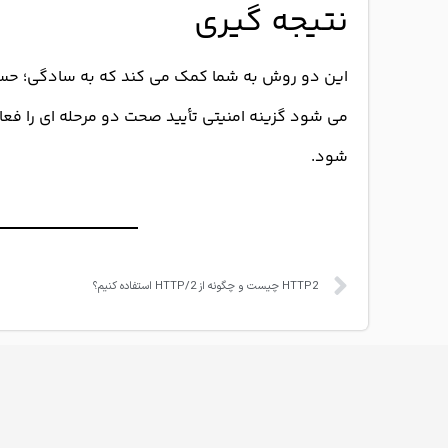
نتیجه گیری
این دو روش به شما کمک می کند که به سادگی؛ حساب 
شود.
HTTP2 چیست و چگونه از HTTP/2 استفاده کنیم؟