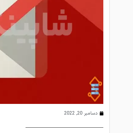
دسامبر 20, 2022