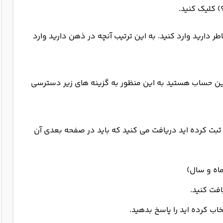
ر دارید وارد کنید. به این ترتیب آنچه در ذهن دارید وارد
این حساب هستید به این منظور به گزینه های زیر دسترسی
ثبت کرده اید دریافت می کنید که باید در صفحه بعدی آن
ماه و سال)
افت کنید.
ب کرده اید را پاسخ بدهید.