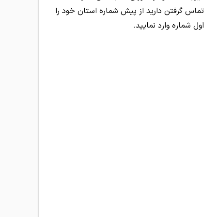
تماس گرفتن دارید از پیش شماره استان خود را
اول شماره وارد نمایید.