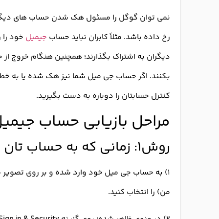
نمی توان گوگل را مسئول هک شدن حساب های دیگران 
رخ داده باشد. مثلاً کابران نباید حساب
جیمیل
خود را ر
بکنند. اگر حساب جی میل شما نیز هک شده یا به خطر اف
کنترل حسابتان را دوباره به دست بگیرید.
مراحل بازیابی حساب جیمیل
روش۱: زمانی که به حساب تان دسترسی دارید.
من) را انتخاب کنید.