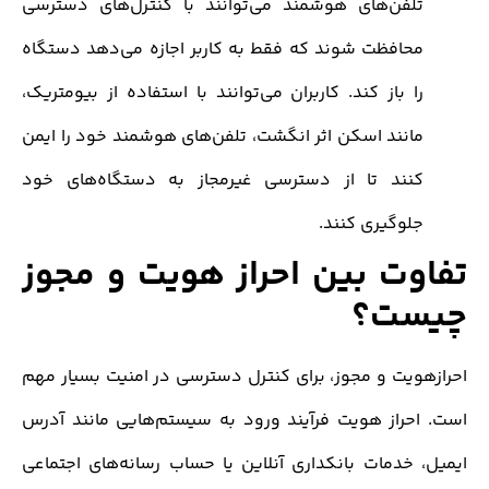
لفن‌های هوشمند می‌توانند با کنترل‌های دسترسی
حافظت شوند که فقط به کاربر اجازه می‌دهد دستگاه
 باز کند. کاربران می‌توانند با استفاده از بیومتریک،
انند اسکن اثر انگشت، تلفن‌های هوشمند خود را ایمن
نند تا از دسترسی غیرمجاز به دستگاه‌های خود
لوگیری کنند.
ت بین احراز هویت و مجوز
ت؟
یت و مجوز، برای کنترل دسترسی در امنیت بسیار مهم
حراز هویت فرآیند ورود به سیستم‌هایی مانند آدرس
خدمات بانکداری آنلاین یا حساب رسانه‌های اجتماعی