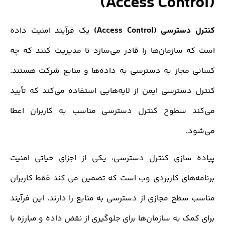
 دسترسی
(Access Control)
یک فرآیند امنیت داده
سازمان‌ها را قادر می‌سازد تا مدیریت کنند که چه
مجاز به دسترسی به داده‌ها و منابع شرکت هستند.
سترسی ایمن از لایه‌هایی استفاده می‌کند که تأیید
 سطوح کنترل دسترسی مناسب به کاربران اعطا
.
سازی کنترل دسترسی، یکی از اجزای حیاتی امنیت
های کاربردی وب است که تضمین می کند فقط کاربران
طح مجازی از دسترسی به منابع را دارند. این فرآیند
ک به سازمان‌ها برای جلوگیری از نقض داده و مبارزه با