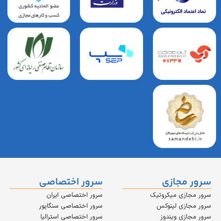
مجازی
سرور اختصاصی
زی میکروتیک
سرور اختصاصی ایران
زی لینوکس
سرور اختصاصی سنگاپور
زی ویندوز
سرور اختصاصی استرالیا