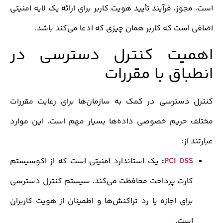
وز، فرآیند تأیید هویت کاربر برای ارائه یک لایه امنیتی
ست که کاربر همان چیزی که ادعا می‌کند باشد.
یت کنترل دسترسی در
اق با مقررات
دسترسی در کمک به سازمان‌ها برای رعایت مقررات
حریم خصوصی داده‌ها بسیار مهم است. این موارد
ز:
PCI DS
:
یک استاندارد امنیتی است که از اکوسیستم
ارت پرداخت محافظت می‌کند. سیستم کنترل دسترسی
رای اجازه یا رد تراکنش‌ها و اطمینان از هویت کاربران
ست.