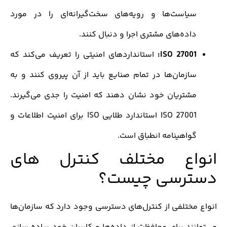
یاست‌ها و رویه‌های سخت‌گیرانه‌ای را در مورد
اده‌های مشتری اجرا و دنبال کنند.
ISO 27001
استانداردهای امنیتی را تعریف می‌کند که
ازمان‌ها در تمام صنایع باید از آن پیروی کنند و به
شتریان خود نشان دهند که امنیت را جدی می‌گیرند.
ISO 27001 استاندارد طلایی ISO برای امنیت اطلاعات و
واهینامه انطباق است.
اع مختلف کنترل های
رسی چیست؟
ختلفی از کنترل‌های دسترسی وجود دارد که سازمان‌ها