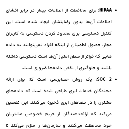
HIPAA
برای محافظت از اطلاعات بیمار در برابر افشای
طلاعات آن‌ها بدون رضایتشان ایجاد شده است. این
نترل دسترسی برای محدود کردن دسترسی به کاربران
جاز، حصول اطمینان از اینکه افراد نمی‌توانند به داده
ایی که فراتر از سطح امتیاز آن‌ها است دسترسی داشته
اشند و جلوگیری از نقض داده‌ها ضروری است.
SOC 2
یک روش حسابرسی است که برای ارائه
دهندگان خدمات ابری طراحی شده است که داده‎‌های
شتری را در فضاهای ابری ذخیره می‌کنند. این تضمین
ی‌کند که ارائه‌دهندگان از حریم خصوصی مشتریان
ود محافظت می‌کنند و سازمان‌ها را ملزم می‌کند تا