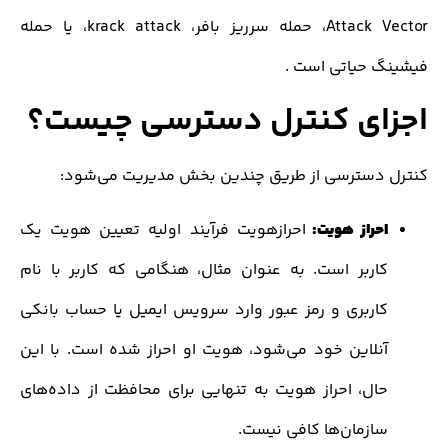
Attack Vector، حمله سرریز بافر، krack attack، یا حمله
 حیاتی است .
ای کنترل دسترسی چیست؟
دسترسی از طریق چندین بخش مدیریت می‌شود:
حراز هویت:
احرازهویت فرآیند اولیه تعیین هویت یک
اربر است. به عنوان مثال، هنگامی که کاربر با نام
اربری و رمز‌ عبور وارد سرویس ایمیل یا حساب بانکی
نلاین خود می‌شود، هویت او احراز شده است. با این
ال، احراز هویت به تنهایی برای محافظت از داده‌های
ازمان‌ها کافی نیست.