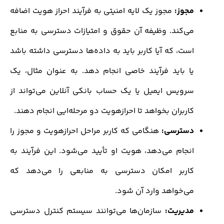
جوز:
مجوز یک لایه امنیتی به فرآیند احراز هویت اضافه
ی‌کند. وظیفه آن حقوق و امتیازات دسترسی به منابع
ست، که آیا کاربر باید به داده‌ها دسترسی داشته باشد
ا باید فرآیند خاصی انجام دهد. به عنوان مثال، یک
رویس ایمیل یا یک حساب بانکی آنلاین می‌تواند از
ربران بخواهد تا احرازهویت دو مرحله‌ایی انجام دهند.
سترسی:
هنگامی که کاربر مراحل احرازهویت و مجوز را
نجام می‌دهد، هویت او تأیید می‌شود. این فرآیند به
اربر امکان دسترسی به منابعی را می‌دهد که
ی‌خواهد وارد آن شود.
دیریت:
سازمان‌ها می‌توانند سیستم کنترل دسترسی