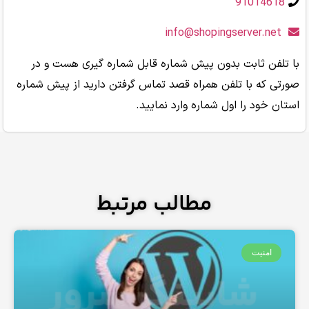
ثابت بدون پیش شماره قابل شماره گیری هست و در
 با تلفن همراه قصد تماس گرفتن دارید از پیش شماره
د را اول شماره وارد نمایید.
مطالب مرتبط
یت