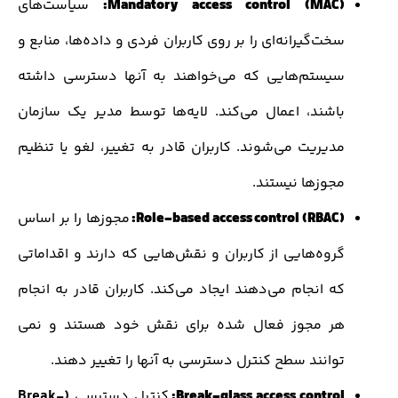
Mandatory access control (MAC)
سیاست‌های
ت‌گیرانه‌ای را بر روی کاربران فردی و داده‌ها، منابع و
یستم‌هایی که می‌خواهند به آنها دسترسی داشته
اشند، اعمال می‌کند. لایه‌ها توسط مدیر یک سازمان
دیریت می‌شوند. کاربران قادر به تغییر، لغو یا تنظیم
جوزها نیستند.
Role-based access control (RBAC)
مجوزها را بر اساس
روه‌هایی از کاربران و نقش‌هایی که دارند و اقداماتی
ه انجام می‌دهند ایجاد می‌کند. کاربران قادر به انجام
ر مجوز فعال شده برای نقش خود هستند و نمی
وانند سطح کنترل دسترسی به آنها را تغییر دهند.
Break-glass access contro
کنترل دسترسی
(Break-