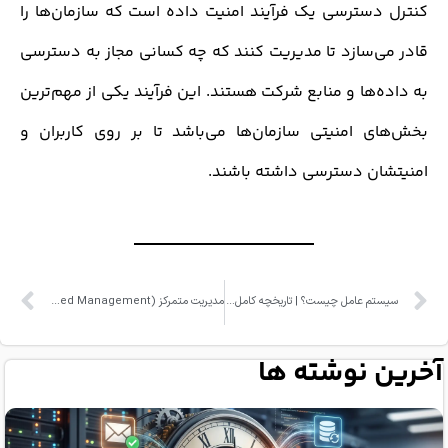
سترسی یک فرآیند امنیت داده است که سازمان‌ها را
‌سازد تا مدیریت کنند که چه کسانی مجاز به دسترسی
‌ها و منابع شرکت هستند. این فرآیند یکی از مهم‌ترین
 امنیتی ‌سازمان‌ها می‌باشد تا بر روی کاربران و
ان دسترسی داشته باشند.
سیستم عامل چیست؟ | تاریخچه کامل یونیکس (Unix) و لینوکس (GNU/Linux)
مدیریت متمرکز (Centralized Management)
 نوشته ها