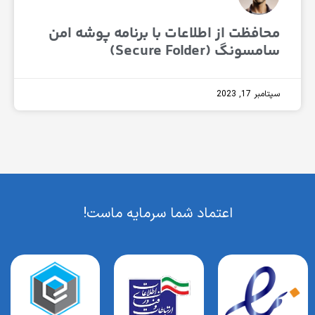
افظت از اطلاعات با برنامه پوشه امن
ونگ (Secure Folder)
 17, 2023
اعتماد شما سرمایه ماست!