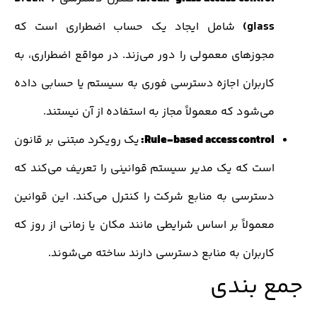
glas
شامل ایجاد یک حساب اضطراری است که
جوزهای معمولی را دور می‌زند. در مواقع اضطراری، به
اربران اجازه دسترسی فوری به سیستم یا حسابی داده
‌شود که معمولاً مجاز به استفاده از آن نیستند.
Rule-based access control
یک رویکرد مبتنی بر قانون
ست که یک مدیر سیستم قوانینی را تعریف می‌کند که
سترسی به منابع شرکت را کنترل می‌کند. این قوانین
عمولاً بر اساس شرایطی مانند مکان یا زمانی از روز که
اربران به منابع دسترسی دارند ساخته می‌شوند.
 بندی