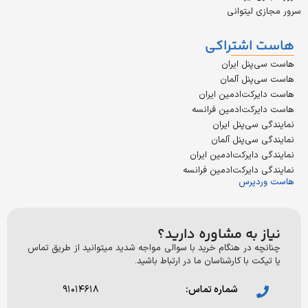
 لیتوانی
اشتراکی
پنل ایران
پنل آلمان
رکت‌ادمین ایران
رکت‌ادمین فرانسه
سی‌پنل ایران
سی‌پنل آلمان
دایرکت‌ادمین ایران
دایرکت‌ادمین فرانسه
دپرس
 به مشاوره دارید؟
ه در هنگام خرید با سوالی مواجه شدید میتوانید از طریق تماس
ت با کارشناسان ما در ارتباط باشید.
شماره تماس:
۹۱۰۱۴۶۱۸