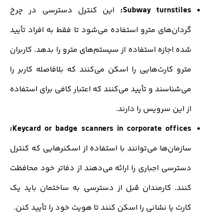
Subway turnstiles
این کنترل دسترسی در چرخ
ردان‌های مترو استفاده می‌شود تا فقط به افراد تأیید
ده اجازه استفاده از سیستم‌های مترو را بدهد. کاربران
ترو کارت‌هایی را اسکن می‌کنند که بلافاصله کاربر را
‌شناسند و تأیید می‌کنند که اعتبار کافی برای استفاده
 این سرویس را دارند.
Keycard or badge scanners in corporate offices
ازمان‌ها می‌توانند با استفاده از اسکنرهایی که کنترل
سترسی اجباری را ارائه می‌دهند از دفاتر خود محافظت
نند. کارمندان قبل از دسترسی به ساختمان باید یک
رت یا نشانی را اسکن کنند تا هویت خود را تأیید کنن.