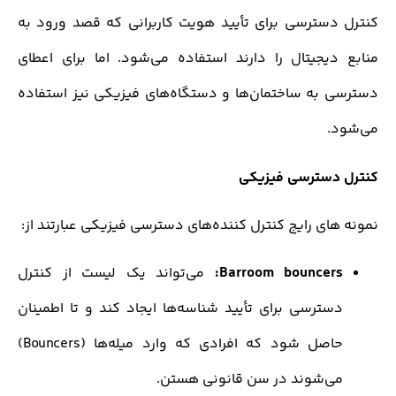
دسترسی برای تأیید هویت کاربرانی که قصد ورود به
یجیتال را دارند استفاده می‌شود. اما برای اعطای
 به ساختمان‌ها و دستگاه‌های فیزیکی نیز استفاده
.
دسترسی فیزیکی
ای رایج کنترل کننده‌های دسترسی فیزیکی عبارتند از:
Barroom bouncers
می‌تواند یک لیست از کنترل
سترسی برای تأیید شناسه‌ها ایجاد کند و تا اطمینان
حاصل شود که افرادی که وارد میله‌ها (Bouncers)
ی‌شوند در سن قانونی هستن.