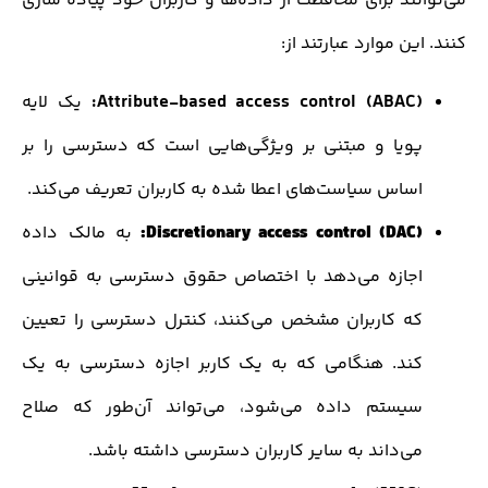
ند برای محافظت از داده‌ها و کاربران خود پیاده سازی
ن موارد عبارتند از:
Attribute-based access control (ABAC)
یک لایه
ویا و مبتنی بر ویژگی‌هایی است که دسترسی را بر
ساس سیاست‌های اعطا شده به کاربران تعریف می‌کند.
Discretionary access control (DAC)
به مالک داده
جازه می‌دهد با اختصاص حقوق دسترسی به قوانینی
ه کاربران مشخص می‌کنند، کنترل دسترسی را تعیین
ند. هنگامی که به یک کاربر اجازه دسترسی به یک
یستم داده می‌شود، می‌تواند آن‌طور که صلاح
ی‌داند به سایر کاربران دسترسی داشته باشد.