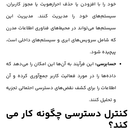
ود را با افزودن یا حذف احرازهویت یا مجوز کاربران،
یستم‌های خود را مدیریت کنند. مدیریت این
یستم‌ها می‌تواند در محیط‌های فناوری اطلاعات مدرن
ه شامل سرویس‌های ابری و سیستم‌های داخلی است،
یچیده شود.
سابرسی:
این فرآیند به آن‌ها این امکان را می‌دهد که
اده‌ها را در مورد فعالیت کاربر جمع‌آوری کرده و آن
طلاعات را برای کشف نقض‌های دسترسی احتمالی تجزیه
 تحلیل کنند.
رل دسترسی چگونه کار می
؟