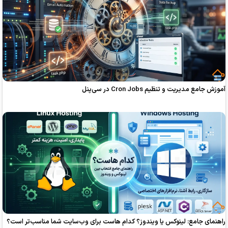
و تنظیم Cron Jobs در سی‌پنل
ع: لینوکس یا ویندوز؟ کدام هاست برای وب‌سایت شما مناسب‌تر است؟