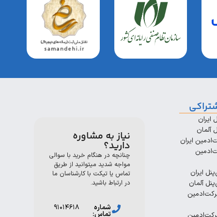
تراکی
 ایران
 آلمان
نیاز به مشاوره
ادمین ایران
دارید؟
‌ادمین
چنانچه در هنگام خرید با سوالی
مواجه شدید میتوانید از طریق
پنل ایران
تماس یا تیکت با کارشناسان ما
پنل آلمان
در ارتباط باشید.
رکت‌ادمین
شماره
۹۱۰۱۴۶۱۸
تماس:
رکت‌ادمین