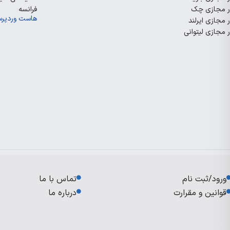
ر مجازی چک
فرانسه
هاست وردپر
 مجازی ایرلند
 مجازی لیتوانی
ورود/ثبت نام
تماس با ما
قوانین و مقرارت
درباره ما