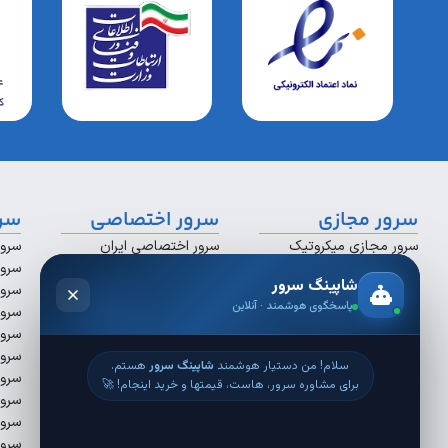
سرور مجازی
سرور اختصاصی
سرو
سرور مجازی میکروتیک
سرور اختصاصی ایران
سرور
سرور مجازی لینوکس
سرور اختصاصی سنگاپور
سرور
سرور مجازی ویندوز
سرور اختصاصی استرالیا
سرور
سرور مجازی ترید
سرور اختصاصی ترکیه
سرور
سرور مجازی فارکس
سرور اختصاصی فرانسه
سرور
سرور مجازی اقتصادی
سرور اختصاصی آلمان
سرور
سرور اختصاصی انگلستان
سرور
سرور اختصاصی کانادا
سرور
سرور اختصاصی آمریکا
سرور
سرور