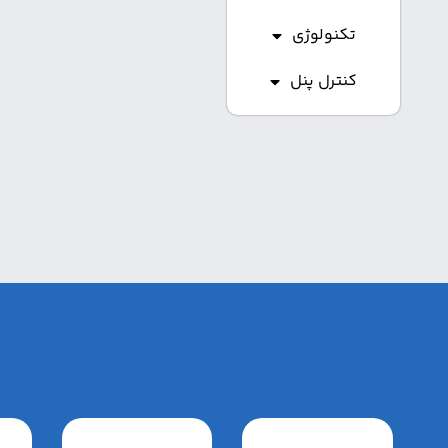
تکنولوژی
کنترل پنل