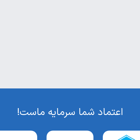
اعتماد شما سرمایه ماست!