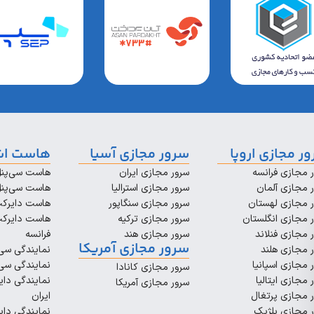
ر مجازی اروپا
سرور مجازی آسیا
هاست اش
 مجازی فرانسه
سرور مجازی ایران
هاست سی‌پنل
 مجازی آلمان
سرور مجازی استرالیا
هاست سی‌پنل
 مجازی لهستان
سرور مجازی سنگاپور
هاست دایرکت‌
 مجازی انگلستان
سرور مجازی ترکیه
هاست دایرکت
 مجازی فنلاند
سرور مجازی هند
فرانسه
سرور مجازی آمریکا
 مجازی هلند
نمایندگی سی‌
 مجازی اسپانیا
نمایندگی سی‌
سرور مجازی کانادا
 مجازی ایتالیا
نمایندگی دای
سرور مجازی آمریکا
 مجازی پرتغال
ایران
 مجازی بلژیک
نمایندگی دای