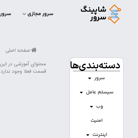
شاپینگ
سرور مجازی
سرور
سرور
صفحه اصلی
دسته‌بندی‌ها
محتوای آموزشی در این
قسمت فعلا وجود ندارد
سرور
سیستم عامل
وب
امنیت
اینترنت