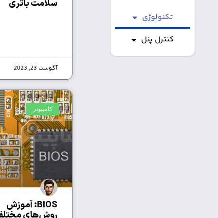
سلامت باتری
تکنولوژی
کنترل پنل
آگوست 23, 2023
کامپیوتر
BIOS: آموزش
روش‌های مختلف