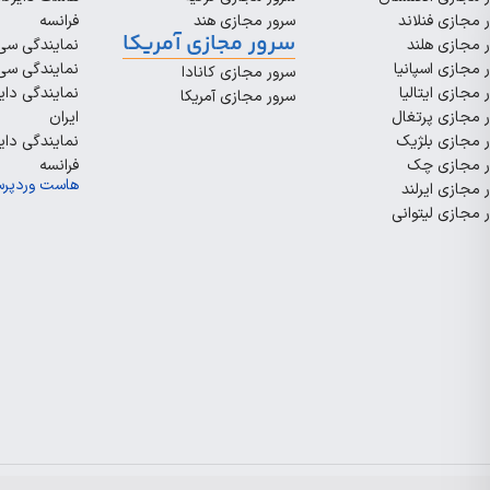
 مجازی فنلاند
سرور مجازی هند
فرانسه
سرور مجازی آمریکا
 مجازی هلند
نمایندگی سی‌
 مجازی اسپانیا
نمایندگی سی‌
سرور مجازی کانادا
 مجازی ایتالیا
نمایندگی دای
سرور مجازی آمریکا
 مجازی پرتغال
ایران
 مجازی بلژیک
نمایندگی دای
ر مجازی چک
فرانسه
هاست وردپر
 مجازی ایرلند
 مجازی لیتوانی