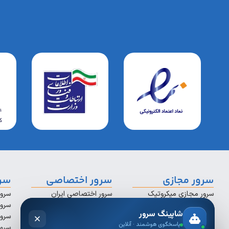
سرور مجازی
سرور اختصاصی
سرو
سرور مجازی میکروتیک
سرور اختصاصی ایران
سرور
سرور مجازی لینوکس
سرور اختصاصی سنگاپور
سرور
سرور مجازی ویندوز
سرور اختصاصی استرالیا
سرور
سرور مجازی ترید
سرور اختصاصی ترکیه
سرور