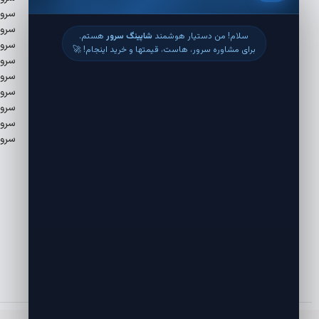
سرور مجازی فارکس
سرور اختصاصی فرانسه
سرور
سرور مجازی اقتصادی
سرور اختصاصی آلمان
سرور
سرور اختصاصی انگلستان
سرور
سرور اختصاصی کانادا
سرور
سرور اختصاصی آمریکا
سرور
سرور
سرو
سرور
سرور