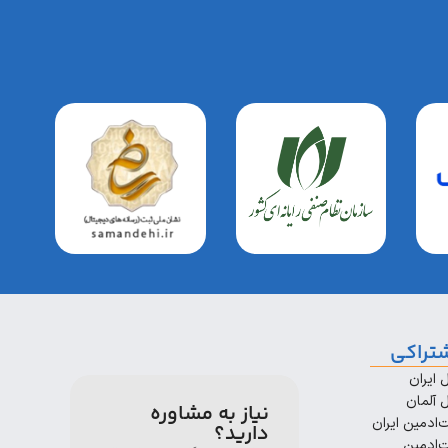
تراکی
 ایران
 آلمان
نیاز به مشاوره
ادمین ایران
دارید؟
‌ادمین