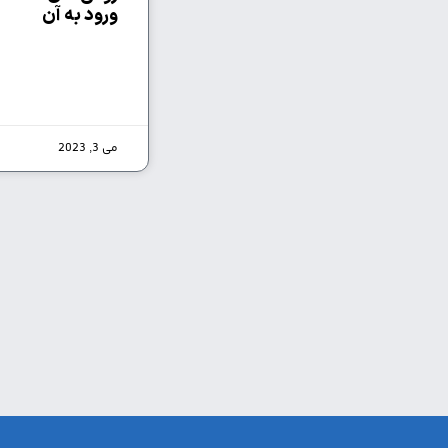
ورود به آن
می 3, 2023