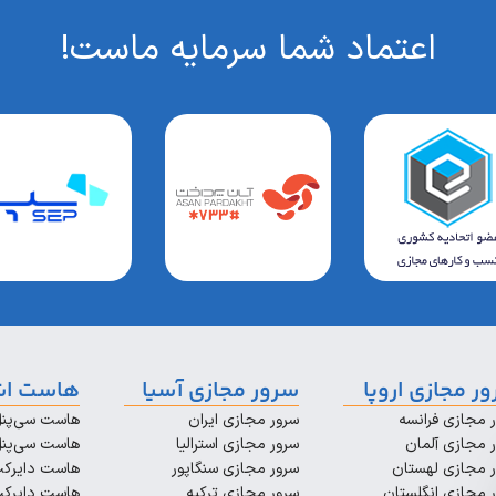
اعتماد شما سرمایه ماست!
ر مجازی اروپا
سرور مجازی آسیا
هاست اش
 مجازی فرانسه
سرور مجازی ایران
هاست سی‌پنل
 مجازی آلمان
سرور مجازی استرالیا
هاست سی‌پنل
 مجازی لهستان
سرور مجازی سنگاپور
هاست دایرکت‌
 مجازی انگلستان
سرور مجازی ترکیه
هاست دایرکت