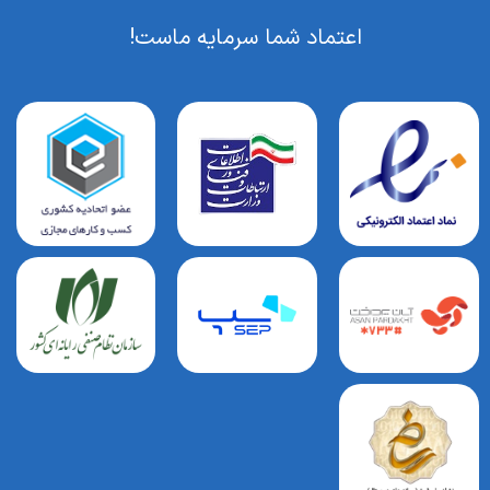
اعتماد شما سرمایه ماست!