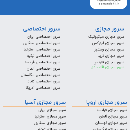
مجازی
سرور اختصاصی
زی میکروتیک
سرور اختصاصی ایران
زی لینوکس
سرور اختصاصی سنگاپور
زی ویندوز
سرور اختصاصی استرالیا
زی ترید
سرور اختصاصی ترکیه
زی فارکس
سرور اختصاصی فرانسه
زی اقتصادی
سرور اختصاصی آلمان
سرور اختصاصی انگلستان
سرور اختصاصی کانادا
سرور اختصاصی آمریکا
ازی اروپا
سرور مجازی آسیا
 فرانسه
سرور مجازی ایران
 آلمان
سرور مجازی استرالیا
ی لهستان
سرور مجازی سنگاپور
 انگلستان
سرور مجازی ترکیه