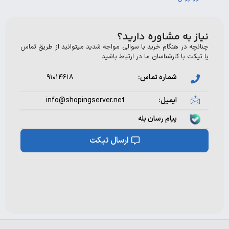
 به مشاوره دارید؟
ه در هنگام خرید با سوالی مواجه شدید میتوانید از طریق تماس
ت با کارشناسان ما در ارتباط باشید.
شماره تماس:
۹۱۰۱۴۶۱۸
ایمیل:
info@shopingserver.net
پیام رسان بله
ارسال تیکت