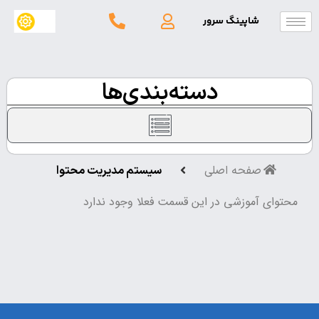
شاپینگ سرور
دسته‌بندی‌ها
صفحه اصلی
سیستم مدیریت محتوا
 آموزشی در این قسمت فعلا وجود ندارد