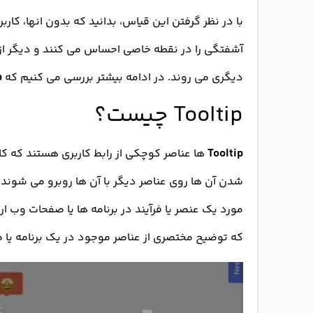
با در نظر گرفتن این قیاس، بدانید که بدون انها، کاربر
آشفتگی را در نقطه خاصی احساس می کنند و دیگر از ب
دیگری می روند. در ادامه بیشتر بررسی می کنیم که
p
Tooltip چیست؟
Tooltip
ها عناصر کوچکی از رابط کاربری هستند که کار
شدن آن ها روی عناصر دیگر با آن ها روبرو می شوند.
مورد یک عنصر یا فرآیند در برنامه ها یا صفحات وب ار
که توضیح مختصری از عناصر موجود در یک برنامه یا 