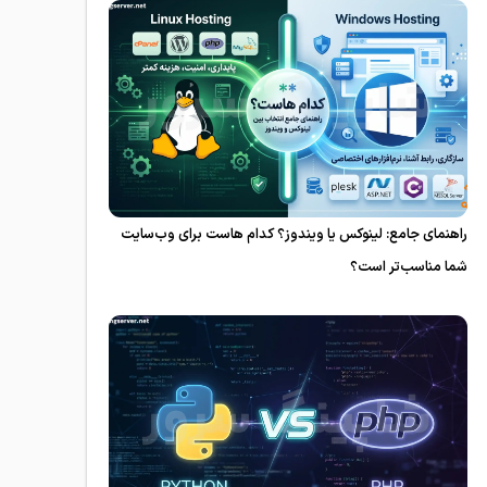
راهنمای جامع: لینوکس یا ویندوز؟ کدام هاست برای وب‌سایت
شما مناسب‌تر است؟