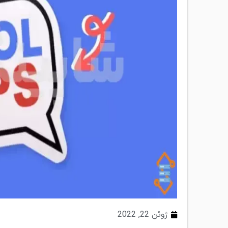
ژوئن 22, 2022