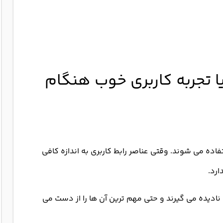
ید ها و نباید ها برای UX یا تجربه کاربری خوب هنگام
ده می شوند. وقتی عناصر رابط کاربری به اندازه کافی
ارد.
 نادیده می گیرند و حتی مهم ترین آن ها را از دست می