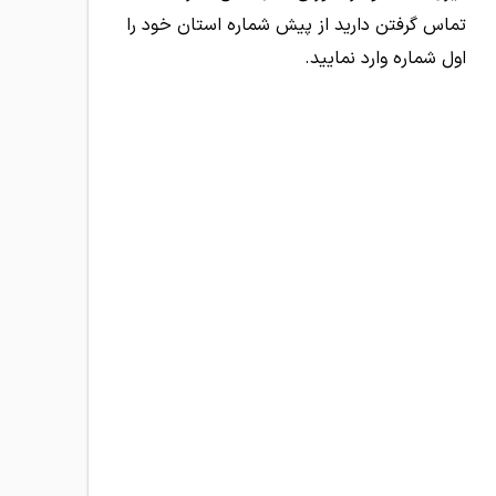
تماس گرفتن دارید از پیش شماره استان خود را
اول شماره وارد نمایید.