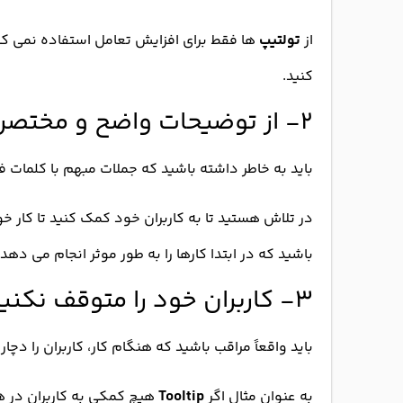
از
تولتیپ
ها فقط برای افزایش تعامل استفاده نمی کنید،
کنید.
۲- از توضیحات واضح و مختصر استفاده کنید
باید به خاطر داشته باشید که جملات مبهم با کلمات ف
در تلاش هستید تا به کاربران خود کمک کنید تا کار خو
باشید که در ابتدا کارها را به طور موثر انجام می دهد.
۳- کاربران خود را متوقف نکنید
باید واقعاً مراقب باشید که هنگام کار، کاربران را دچ
به عنوان مثال اگر
Tooltip
هیچ کمکی به کاربران در هن