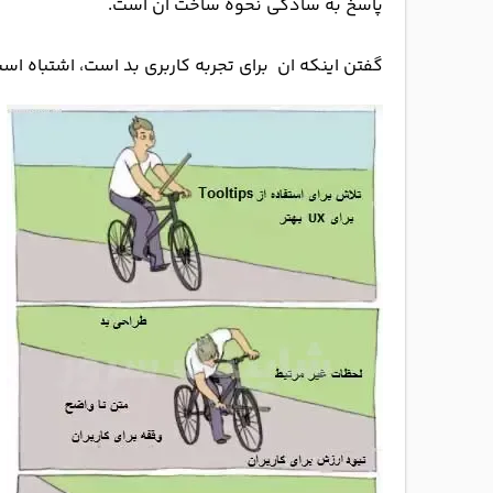
پاسخ به سادگی نحوه ساخت آن است.
گفتن اینکه ان برای تجربه کاربری بد است، اشتباه است