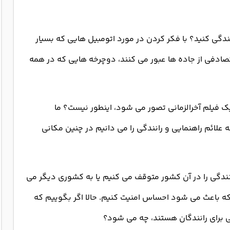
ندگی کنید؟ با فکر کردن در مورد اتومبیل هایی که بسیار
صادفی از جاده ها عبور می کنند، دوچرخه هایی که در همه
 فیلم آخرالزمانی تصور می شود، اینطور نیست؟ ما
علائم راهنمایی و رانندگی را می دانیم در چنین مکانی
رانندگی را در آن کشور متوقف می کنیم یا به کشوری دیگر می
 که باعث می شود احساس امنیت کنیم. حالا اگر بگوییم که