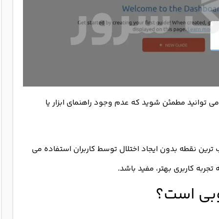
می توانید مطمئن شوید که عدم وجود راهنمای ابزار یا
رین نقطه بدون ایجاد اختلال توسط کاربران استفاده می
جربه کاربری بهتر، مفید باشد.