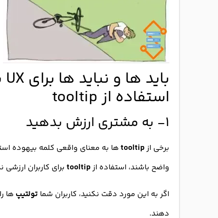
با
استفاده از tooltip
۱- به مشتری ارزش بدهید
برخی از
tooltip
ها به معنای واقعی کلمه بیهوده استفا
واضح باشند، استفاده از
tooltip
برای کاربران ارزشی ند
اگر به این مورد دقت نکنید، کاربران شما
تولتیپ
ها را
دهند.