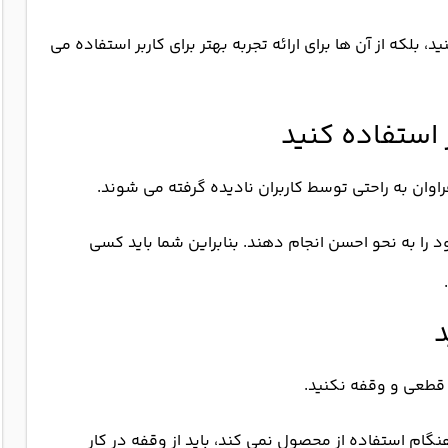
 بلکه از آن ها برای ارائه تجربه بهتر برای کاربر استفاده می
راوان به راحتی توسط کاربران نادیده گرفته می شوند.
د را به نحو احسن انجام دهند. بنابراین شما باید کسی
ار قطعی و وقفه نکنید.
گام استفاده از محصول نمی کند، باید از وقفه در کار