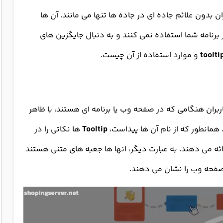
ان بدون علائم جاده ای در جاده ها تنها می مانند. آن ها
رنامه شما استفاده نمی کنند و به دنبال جایگزین های
toolti
و موارد استفاده از آن چیست.
بران هنگامی که در صفحه وب یا برنامه ای هستند، با ظاهر
 همانطور که از نام آن ها پیداست،
Tooltip
ها نکاتی را در
ائه می دهند. به عبارت دیگر، انها ها جعبه های متنی هستند
صفحه وب را نشان می دهند.