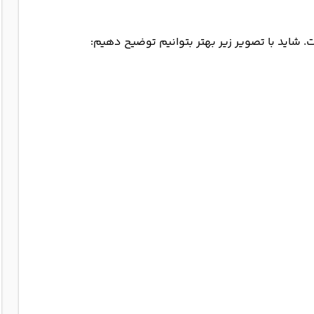
. شاید با تصویر زیر بهتر بتوانیم توضیح دهیم: